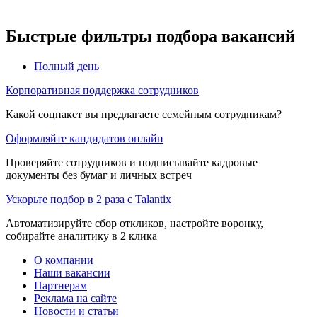
Быстрые фильтры подбора вакансий
Полный день
Корпоративная поддержка сотрудников
Какой соцпакет вы предлагаете семейным сотрудникам?
Оформляйте кандидатов онлайн
Проверяйте сотрудников и подписывайте кадровые
документы без бумаг и личных встреч
Ускорьте подбор в 2 раза с Talantix
Автоматизируйте сбор откликов, настройте воронку,
собирайте аналитику в 2 клика
О компании
Наши вакансии
Партнерам
Реклама на сайте
Новости и статьи