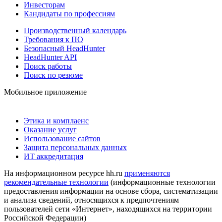
Инвесторам
Кандидаты по профессиям
Производственный календарь
Требования к ПО
Безопасный HeadHunter
HeadHunter API
Поиск работы
Поиск по резюме
Мобильное приложение
Этика и комплаенс
Оказание услуг
Использование сайтов
Защита персональных данных
ИТ аккредитация
На информационном ресурсе hh.ru
применяются
рекомендательные технологии
(информационные технологии
предоставления информации на основе сбора, систематизации
и анализа сведений, относящихся к предпочтениям
пользователей сети «Интернет», находящихся на территории
Российской Федерации)