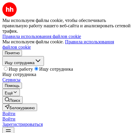
Мы используем файлы cookie, чтобы обеспечивать
правильную работу нашего веб-сайта и анализировать сетевой
трафик.
Правила использования файлов cookie
Мы используем файлы cookie.
Правила использования
файлов cookie
Понятно
Ищу сотрудника
Ищу работу
Ищу сотрудника
Ищу сотрудника
Сервисы
Помощь
Ещё
Поиск
Белокуракино
Войти
Войти
Зарегистрироваться