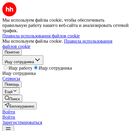
Мы используем файлы cookie, чтобы обеспечивать
правильную работу нашего веб-сайта и анализировать сетевой
трафик.
Правила использования файлов cookie
Мы используем файлы cookie.
Правила использования
файлов cookie
Понятно
Ищу сотрудника
Ищу работу
Ищу сотрудника
Ищу сотрудника
Сервисы
Помощь
Ещё
Поиск
Белокуракино
Войти
Войти
Зарегистрироваться