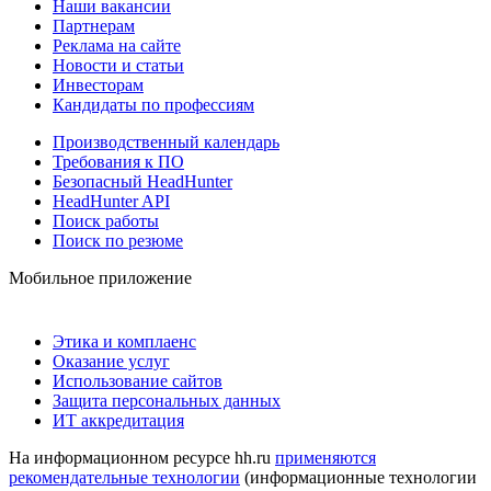
Наши вакансии
Партнерам
Реклама на сайте
Новости и статьи
Инвесторам
Кандидаты по профессиям
Производственный календарь
Требования к ПО
Безопасный HeadHunter
HeadHunter API
Поиск работы
Поиск по резюме
Мобильное приложение
Этика и комплаенс
Оказание услуг
Использование сайтов
Защита персональных данных
ИТ аккредитация
На информационном ресурсе hh.ru
применяются
рекомендательные технологии
(информационные технологии