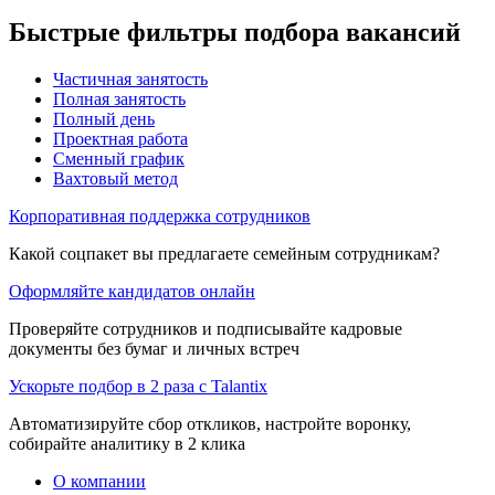
Быстрые фильтры подбора вакансий
Частичная занятость
Полная занятость
Полный день
Проектная работа
Сменный график
Вахтовый метод
Корпоративная поддержка сотрудников
Какой соцпакет вы предлагаете семейным сотрудникам?
Оформляйте кандидатов онлайн
Проверяйте сотрудников и подписывайте кадровые
документы без бумаг и личных встреч
Ускорьте подбор в 2 раза с Talantix
Автоматизируйте сбор откликов, настройте воронку,
собирайте аналитику в 2 клика
О компании