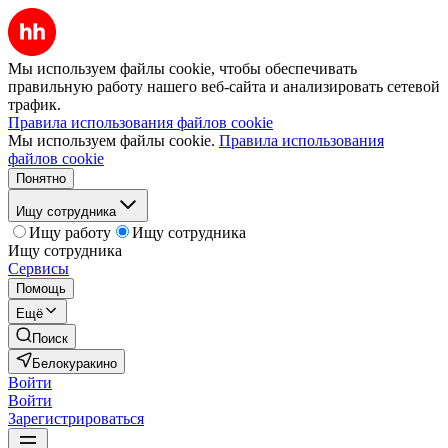
Мы используем файлы cookie, чтобы обеспечивать
правильную работу нашего веб-сайта и анализировать сетевой
трафик.
Правила использования файлов cookie
Мы используем файлы cookie.
Правила использования
файлов cookie
Понятно
Ищу сотрудника
Ищу работу
Ищу сотрудника
Ищу сотрудника
Сервисы
Помощь
Ещё
Поиск
Белокуракино
Войти
Войти
Зарегистрироваться