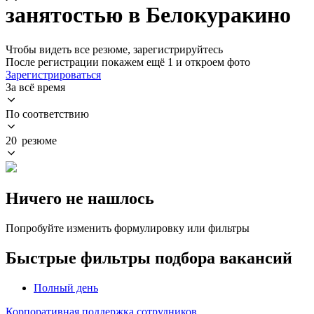
занятостью в Белокуракино
Чтобы видеть все резюме, зарегистрируйтесь
После регистрации покажем ещё 1 и откроем фото
Зарегистрироваться
За всё время
По соответствию
20 резюме
Ничего не нашлось
Попробуйте изменить формулировку или фильтры
Быстрые фильтры подбора вакансий
Полный день
Корпоративная поддержка сотрудников