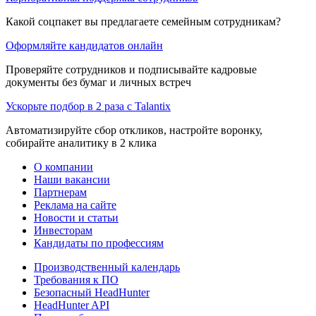
Какой соцпакет вы предлагаете семейным сотрудникам?
Оформляйте кандидатов онлайн
Проверяйте сотрудников и подписывайте кадровые
документы без бумаг и личных встреч
Ускорьте подбор в 2 раза с Talantix
Автоматизируйте сбор откликов, настройте воронку,
собирайте аналитику в 2 клика
О компании
Наши вакансии
Партнерам
Реклама на сайте
Новости и статьи
Инвесторам
Кандидаты по профессиям
Производственный календарь
Требования к ПО
Безопасный HeadHunter
HeadHunter API