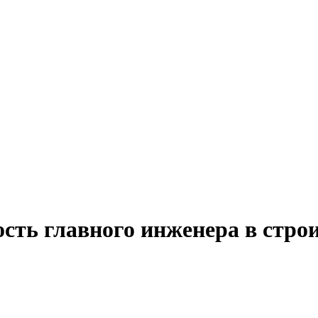
ость главного инженера в стро