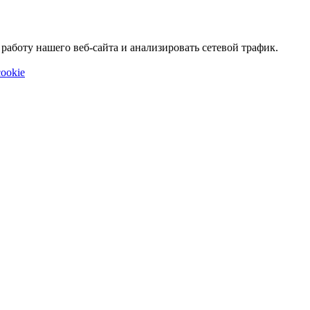
аботу нашего веб-сайта и анализировать сетевой трафик.
ookie