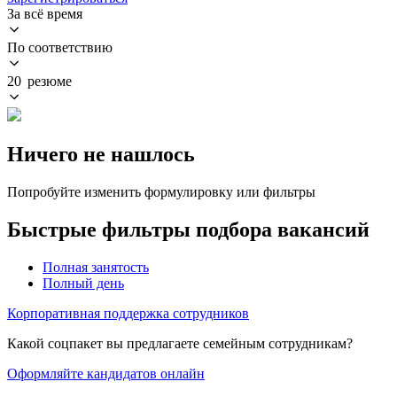
За всё время
По соответствию
20 резюме
Ничего не нашлось
Попробуйте изменить формулировку или фильтры
Быстрые фильтры подбора вакансий
Полная занятость
Полный день
Корпоративная поддержка сотрудников
Какой соцпакет вы предлагаете семейным сотрудникам?
Оформляйте кандидатов онлайн