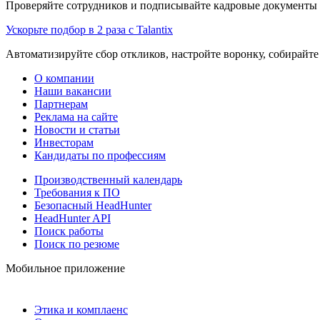
Проверяйте сотрудников и подписывайте кадровые документы 
Ускорьте подбор в 2 раза с Talantix
Автоматизируйте сбор откликов, настройте воронку, собирайте
О компании
Наши вакансии
Партнерам
Реклама на сайте
Новости и статьи
Инвесторам
Кандидаты по профессиям
Производственный календарь
Требования к ПО
Безопасный HeadHunter
HeadHunter API
Поиск работы
Поиск по резюме
Мобильное приложение
Этика и комплаенс