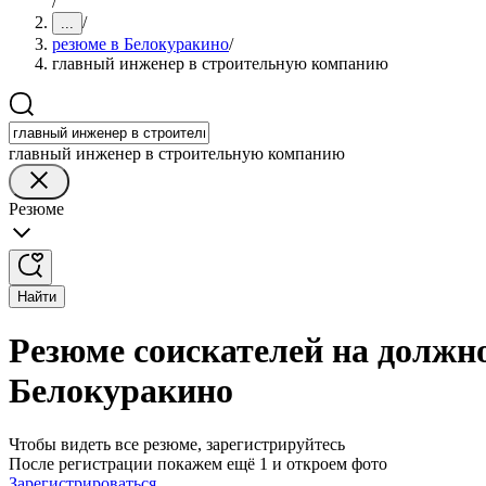
/
/
...
резюме в Белокуракино
/
главный инженер в строительную компанию
главный инженер в строительную компанию
Резюме
Найти
Резюме соискателей на должн
Белокуракино
Чтобы видеть все резюме, зарегистрируйтесь
После регистрации покажем ещё 1 и откроем фото
Зарегистрироваться