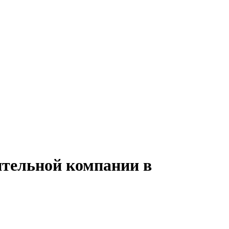
ительной компании в