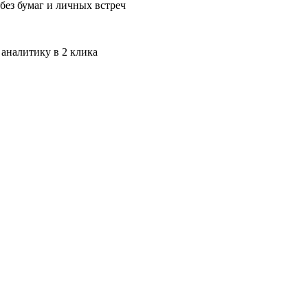
без бумаг и личных встреч
 аналитику в 2 клика