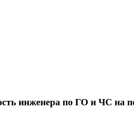
ость инженера по ГО и ЧС на 