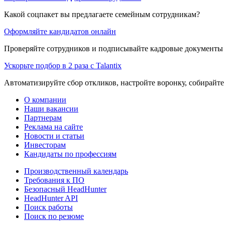
Какой соцпакет вы предлагаете семейным сотрудникам?
Оформляйте кандидатов онлайн
Проверяйте сотрудников и подписывайте кадровые документы 
Ускорьте подбор в 2 раза с Talantix
Автоматизируйте сбор откликов, настройте воронку, собирайте
О компании
Наши вакансии
Партнерам
Реклама на сайте
Новости и статьи
Инвесторам
Кандидаты по профессиям
Производственный календарь
Требования к ПО
Безопасный HeadHunter
HeadHunter API
Поиск работы
Поиск по резюме