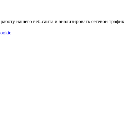
аботу нашего веб-сайта и анализировать сетевой трафик.
ookie