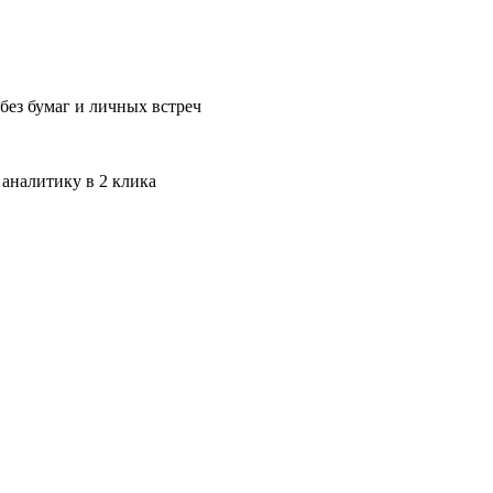
без бумаг и личных встреч
 аналитику в 2 клика