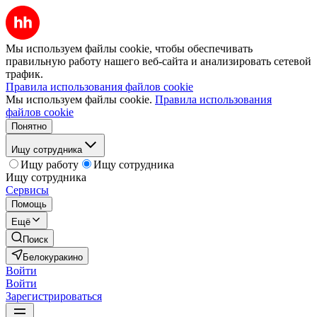
Мы используем файлы cookie, чтобы обеспечивать
правильную работу нашего веб-сайта и анализировать сетевой
трафик.
Правила использования файлов cookie
Мы используем файлы cookie.
Правила использования
файлов cookie
Понятно
Ищу сотрудника
Ищу работу
Ищу сотрудника
Ищу сотрудника
Сервисы
Помощь
Ещё
Поиск
Белокуракино
Войти
Войти
Зарегистрироваться