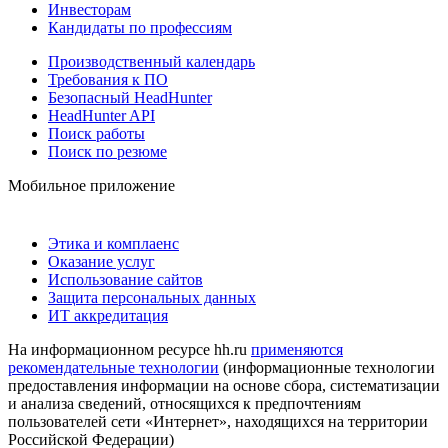
Инвесторам
Кандидаты по профессиям
Производственный календарь
Требования к ПО
Безопасный HeadHunter
HeadHunter API
Поиск работы
Поиск по резюме
Мобильное приложение
Этика и комплаенс
Оказание услуг
Использование сайтов
Защита персональных данных
ИТ аккредитация
На информационном ресурсе hh.ru
применяются
рекомендательные технологии
(информационные технологии
предоставления информации на основе сбора, систематизации
и анализа сведений, относящихся к предпочтениям
пользователей сети «Интернет», находящихся на территории
Российской Федерации)