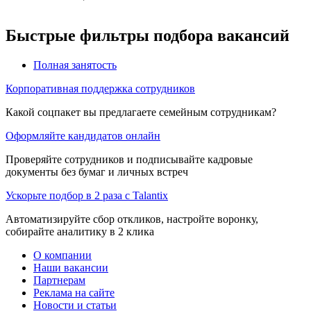
Быстрые фильтры подбора вакансий
Полная занятость
Корпоративная поддержка сотрудников
Какой соцпакет вы предлагаете семейным сотрудникам?
Оформляйте кандидатов онлайн
Проверяйте сотрудников и подписывайте кадровые
документы без бумаг и личных встреч
Ускорьте подбор в 2 раза с Talantix
Автоматизируйте сбор откликов, настройте воронку,
собирайте аналитику в 2 клика
О компании
Наши вакансии
Партнерам
Реклама на сайте
Новости и статьи