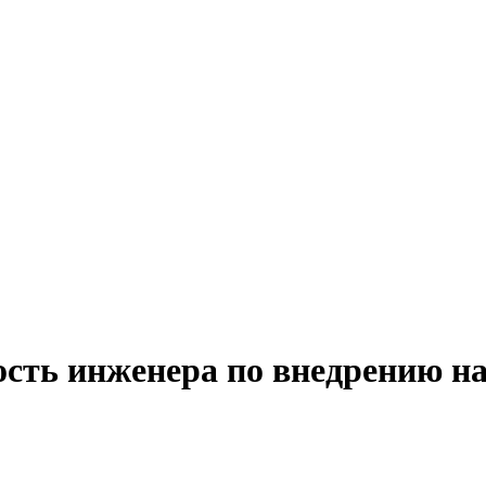
ость инженера по внедрению н