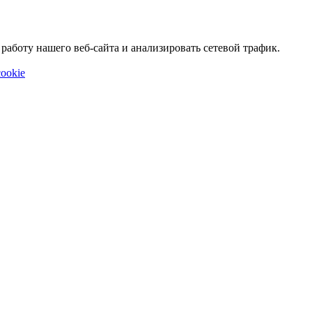
аботу нашего веб-сайта и анализировать сетевой трафик.
ookie