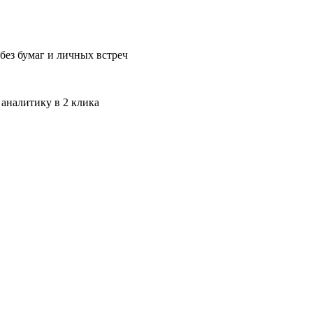
без бумаг и личных встреч
 аналитику в 2 клика