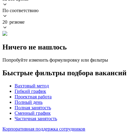
По соответствию
20 резюме
Ничего не нашлось
Попробуйте изменить формулировку или фильтры
Быстрые фильтры подбора вакансий
Вахтовый метод
Гибкий график
Проектная работа
Полный день
Полная занятость
Сменный график
Частичная занятость
Корпоративная поддержка сотрудников