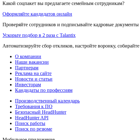
Какой соцпакет вы предлагаете семейным сотрудникам?
Оформляйте кандидатов онлайн
Проверяйте сотрудников и подписывайте кадровые документы 
Ускорьте подбор в 2 раза с Talantix
Автоматизируйте сбор откликов, настройте воронку, собирайте
О компании
Наши вакансии
Партнерам
Реклама на сайте
Новости и статьи
Инвесторам
Кандидаты по профессиям
Производственный календарь
Требования к ПО
Безопасный HeadHunter
HeadHunter API
Поиск работы
Поиск по резюме
Мобильное приложение