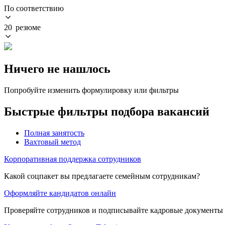
По соответствию
20 резюме
Ничего не нашлось
Попробуйте изменить формулировку или фильтры
Быстрые фильтры подбора вакансий
Полная занятость
Вахтовый метод
Корпоративная поддержка сотрудников
Какой соцпакет вы предлагаете семейным сотрудникам?
Оформляйте кандидатов онлайн
Проверяйте сотрудников и подписывайте кадровые документы 