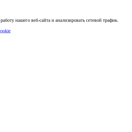
аботу нашего веб-сайта и анализировать сетевой трафик.
ookie