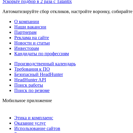
Ускорьте подбор в 2 раза с Talantix
Автоматизируйте сбор откликов, настройте воронку, собирайте
О компании
Наши вакансии
Партнерам
Реклама на сайте
Новости и статьи
Инвесторам
Кандидаты по профессиям
Производственный календарь
Требования к ПО
Безопасный HeadHunter
HeadHunter API
Поиск работы
Поиск по резюме
Мобильное приложение
Этика и комплаенс
Оказание услуг
Использование сайтов