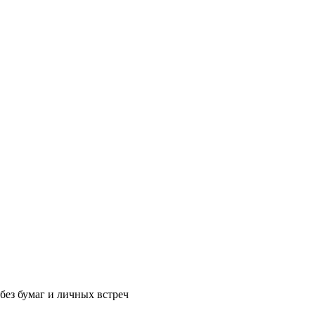
без бумаг и личных встреч