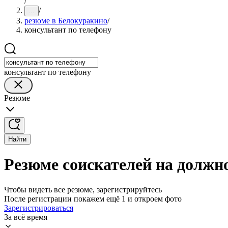
/
/
...
резюме в Белокуракино
/
консультант по телефону
консультант по телефону
Резюме
Найти
Резюме соискателей на должн
Чтобы видеть все резюме, зарегистрируйтесь
После регистрации покажем ещё 1 и откроем фото
Зарегистрироваться
За всё время