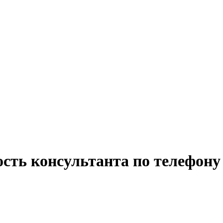
ость консультанта по телефону