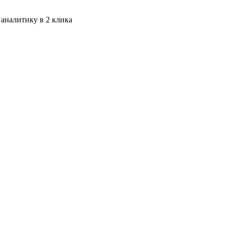
 аналитику в 2 клика