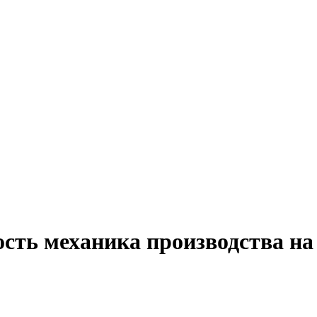
ость механика производства н