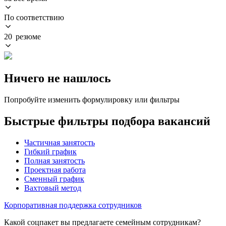
По соответствию
20 резюме
Ничего не нашлось
Попробуйте изменить формулировку или фильтры
Быстрые фильтры подбора вакансий
Частичная занятость
Гибкий график
Полная занятость
Проектная работа
Сменный график
Вахтовый метод
Корпоративная поддержка сотрудников
Какой соцпакет вы предлагаете семейным сотрудникам?