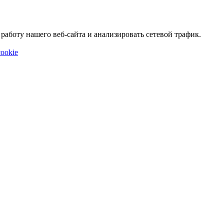
аботу нашего веб-сайта и анализировать сетевой трафик.
ookie