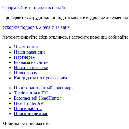
Оформляйте кандидатов онлайн
Проверяйте сотрудников и подписывайте кадровые документы 
Ускорьте подбор в 2 раза с Talantix
Автоматизируйте сбор откликов, настройте воронку, собирайте
О компании
Наши вакансии
Партнерам
Реклама на сайте
Новости и статьи
Инвесторам
Кандидаты по профессиям
Производственный календарь
Требования к ПО
Безопасный HeadHunter
HeadHunter API
Поиск работы
Поиск по резюме
Мобильное приложение