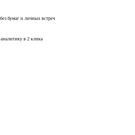
без бумаг и личных встреч
 аналитику в 2 клика