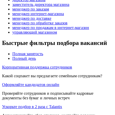
заместитель директора магазина
менеджер по заказам
менеджер интернет-магазина
менеджер по доставке
менеджер по обработке заказов
менеджер по продажам в интернет-магазин
управляющий магазином
Быстрые фильтры подбора вакансий
Полная занятость
Полный день
Корпоративная поддержка сотрудников
Какой соцпакет вы предлагаете семейным сотрудникам?
Оформляйте кандидатов онлайн
Проверяйте сотрудников и подписывайте кадровые
документы без бумаг и личных встреч
Ускорьте подбор в 2 раза с Talantix