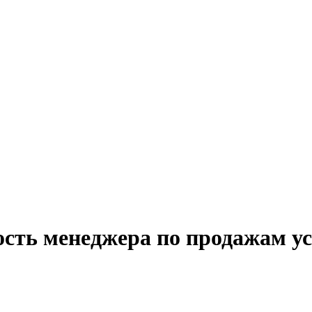
ость менеджера по продажам ус