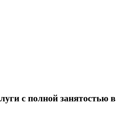
луги с полной занятостью в