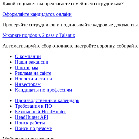
Какой соцпакет вы предлагаете семейным сотрудникам?
Оформляйте кандидатов онлайн
Проверяйте сотрудников и подписывайте кадровые документы 
Ускорьте подбор в 2 раза с Talantix
Автоматизируйте сбор откликов, настройте воронку, собирайте
О компании
Наши вакансии
Партнерам
Реклама на сайте
Новости и статьи
Инвесторам
Кандидаты по профессиям
Производственный календарь
Требования к ПО
Безопасный HeadHunter
HeadHunter API
Поиск работы
Поиск по резюме
Мобильное приложение