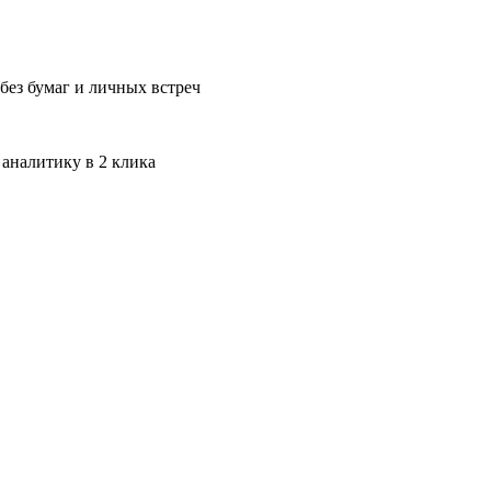
без бумаг и личных встреч
 аналитику в 2 клика