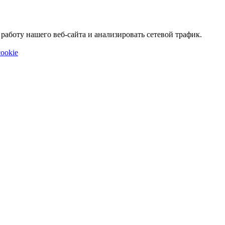
аботу нашего веб-сайта и анализировать сетевой трафик.
ookie