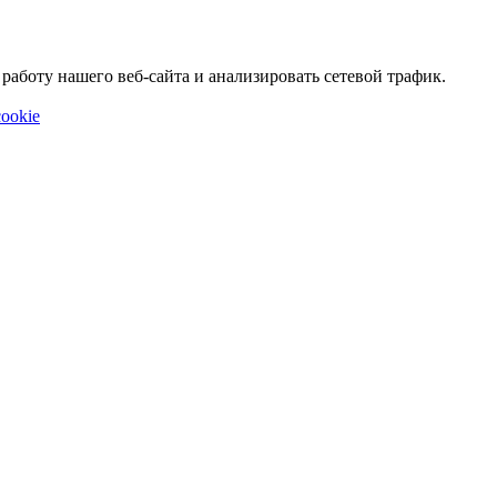
аботу нашего веб-сайта и анализировать сетевой трафик.
ookie