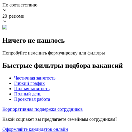
По соответствию
20 резюме
Ничего не нашлось
Попробуйте изменить формулировку или фильтры
Быстрые фильтры подбора вакансий
Частичная занятость
Гибкий график
Полная занятость
Полный день
Проектная работа
Корпоративная поддержка сотрудников
Какой соцпакет вы предлагаете семейным сотрудникам?
Оформляйте кандидатов онлайн