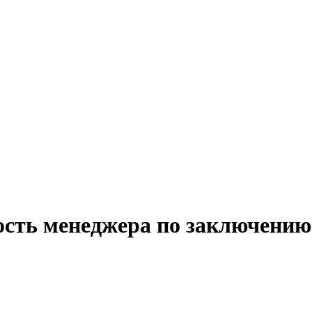
ость менеджера по заключению