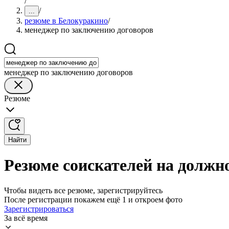
/
/
...
резюме в Белокуракино
/
менеджер по заключению договоров
менеджер по заключению договоров
Резюме
Найти
Резюме соискателей на должн
Чтобы видеть все резюме, зарегистрируйтесь
После регистрации покажем ещё 1 и откроем фото
Зарегистрироваться
За всё время