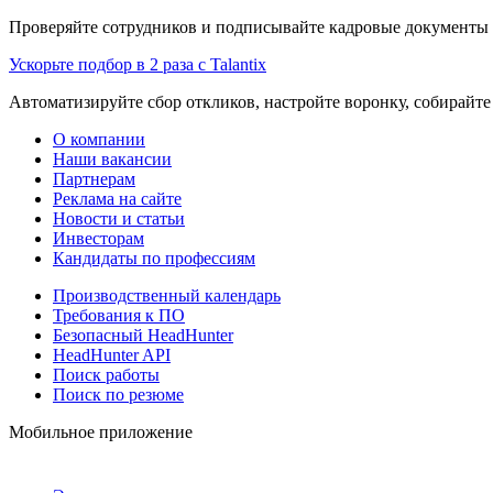
Проверяйте сотрудников и подписывайте кадровые документы 
Ускорьте подбор в 2 раза с Talantix
Автоматизируйте сбор откликов, настройте воронку, собирайте
О компании
Наши вакансии
Партнерам
Реклама на сайте
Новости и статьи
Инвесторам
Кандидаты по профессиям
Производственный календарь
Требования к ПО
Безопасный HeadHunter
HeadHunter API
Поиск работы
Поиск по резюме
Мобильное приложение