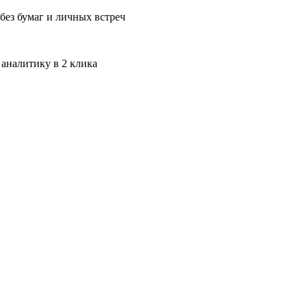
без бумаг и личных встреч
 аналитику в 2 клика