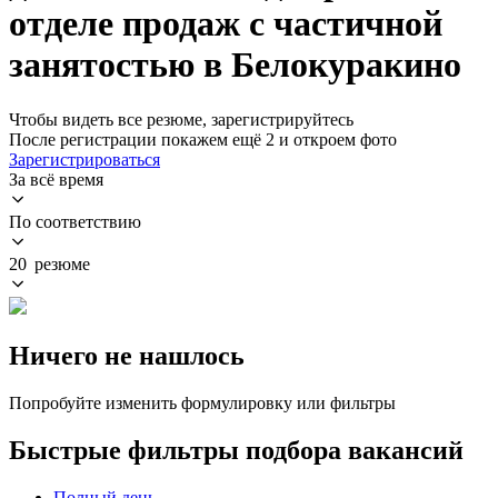
отделе продаж с частичной
занятостью в Белокуракино
Чтобы видеть все резюме, зарегистрируйтесь
После регистрации покажем ещё 2 и откроем фото
Зарегистрироваться
За всё время
По соответствию
20 резюме
Ничего не нашлось
Попробуйте изменить формулировку или фильтры
Быстрые фильтры подбора вакансий
Полный день