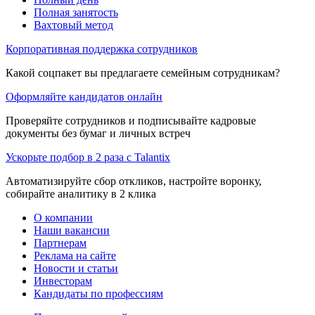
Полная занятость
Вахтовый метод
Корпоративная поддержка сотрудников
Какой соцпакет вы предлагаете семейным сотрудникам?
Оформляйте кандидатов онлайн
Проверяйте сотрудников и подписывайте кадровые
документы без бумаг и личных встреч
Ускорьте подбор в 2 раза с Talantix
Автоматизируйте сбор откликов, настройте воронку,
собирайте аналитику в 2 клика
О компании
Наши вакансии
Партнерам
Реклама на сайте
Новости и статьи
Инвесторам
Кандидаты по профессиям