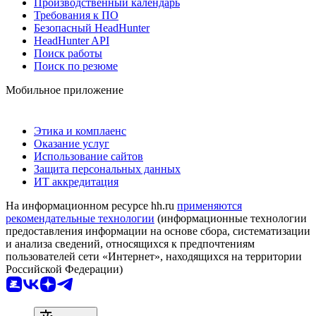
Производственный календарь
Требования к ПО
Безопасный HeadHunter
HeadHunter API
Поиск работы
Поиск по резюме
Мобильное приложение
Этика и комплаенс
Оказание услуг
Использование сайтов
Защита персональных данных
ИТ аккредитация
На информационном ресурсе hh.ru
применяются
рекомендательные технологии
(информационные технологии
предоставления информации на основе сбора, систематизации
и анализа сведений, относящихся к предпочтениям
пользователей сети «Интернет», находящихся на территории
Российской Федерации)