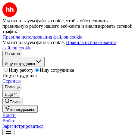
Мы используем файлы cookie, чтобы обеспечивать
правильную работу нашего веб-сайта и анализировать сетевой
трафик.
Правила использования файлов cookie
Мы используем файлы cookie.
Правила использования
файлов cookie
Понятно
Ищу сотрудника
Ищу работу
Ищу сотрудника
Ищу сотрудника
Сервисы
Помощь
Ещё
Поиск
Белокуракино
Войти
Войти
Зарегистрироваться