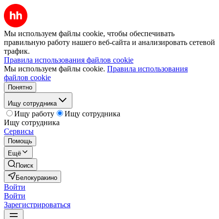
Мы используем файлы cookie, чтобы обеспечивать
правильную работу нашего веб-сайта и анализировать сетевой
трафик.
Правила использования файлов cookie
Мы используем файлы cookie.
Правила использования
файлов cookie
Понятно
Ищу сотрудника
Ищу работу
Ищу сотрудника
Ищу сотрудника
Сервисы
Помощь
Ещё
Поиск
Белокуракино
Войти
Войти
Зарегистрироваться