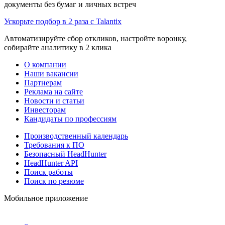
документы без бумаг и личных встреч
Ускорьте подбор в 2 раза с Talantix
Автоматизируйте сбор откликов, настройте воронку,
собирайте аналитику в 2 клика
О компании
Наши вакансии
Партнерам
Реклама на сайте
Новости и статьи
Инвесторам
Кандидаты по профессиям
Производственный календарь
Требования к ПО
Безопасный HeadHunter
HeadHunter API
Поиск работы
Поиск по резюме
Мобильное приложение