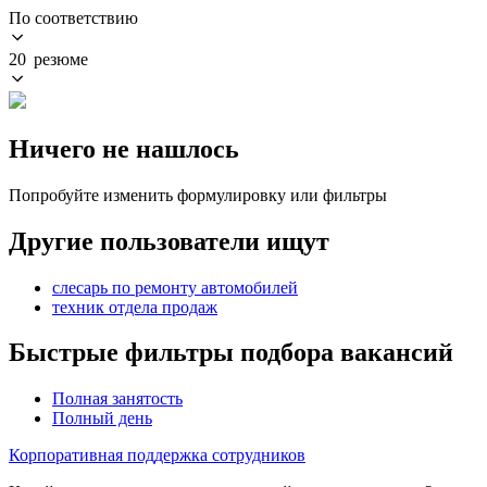
По соответствию
20 резюме
Ничего не нашлось
Попробуйте изменить формулировку или фильтры
Другие пользователи ищут
слесарь по ремонту автомобилей
техник отдела продаж
Быстрые фильтры подбора вакансий
Полная занятость
Полный день
Корпоративная поддержка сотрудников