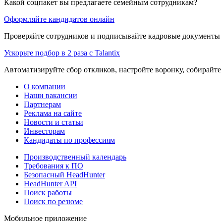
Какой соцпакет вы предлагаете семейным сотрудникам?
Оформляйте кандидатов онлайн
Проверяйте сотрудников и подписывайте кадровые документы 
Ускорьте подбор в 2 раза с Talantix
Автоматизируйте сбор откликов, настройте воронку, собирайте
О компании
Наши вакансии
Партнерам
Реклама на сайте
Новости и статьи
Инвесторам
Кандидаты по профессиям
Производственный календарь
Требования к ПО
Безопасный HeadHunter
HeadHunter API
Поиск работы
Поиск по резюме
Мобильное приложение