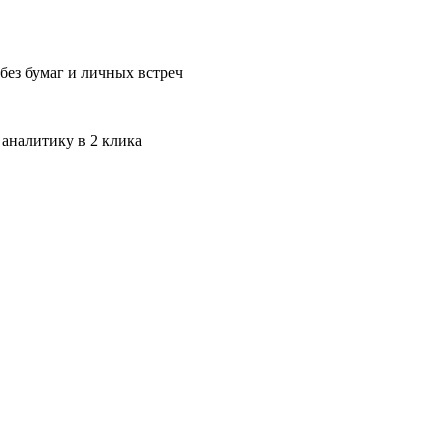
без бумаг и личных встреч
 аналитику в 2 клика