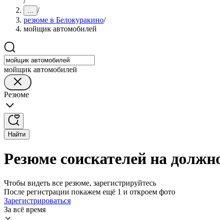
/
/
...
резюме в Белокуракино
/
мойщик автомобилей
мойщик автомобилей
Резюме
Найти
Резюме соискателей на должн
Чтобы видеть все резюме, зарегистрируйтесь
После регистрации покажем ещё 1 и откроем фото
Зарегистрироваться
За всё время