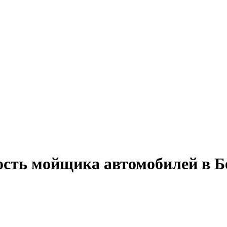
ость мойщика автомобилей в 