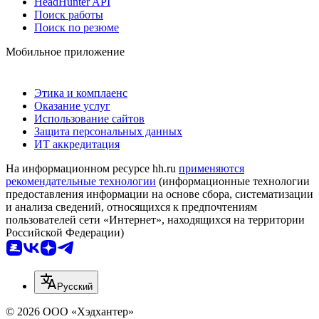
HeadHunter API
Поиск работы
Поиск по резюме
Мобильное приложение
Этика и комплаенс
Оказание услуг
Использование сайтов
Защита персональных данных
ИТ аккредитация
На информационном ресурсе hh.ru
применяются
рекомендательные технологии
(информационные технологии
предоставления информации на основе сбора, систематизации
и анализа сведений, относящихся к предпочтениям
пользователей сети «Интернет», находящихся на территории
Российской Федерации)
Русский
© 2026 ООО «Хэдхантер»