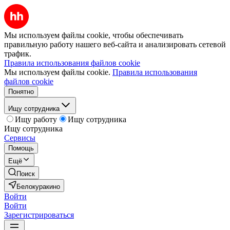
Мы используем файлы cookie, чтобы обеспечивать
правильную работу нашего веб-сайта и анализировать сетевой
трафик.
Правила использования файлов cookie
Мы используем файлы cookie.
Правила использования
файлов cookie
Понятно
Ищу сотрудника
Ищу работу
Ищу сотрудника
Ищу сотрудника
Сервисы
Помощь
Ещё
Поиск
Белокуракино
Войти
Войти
Зарегистрироваться