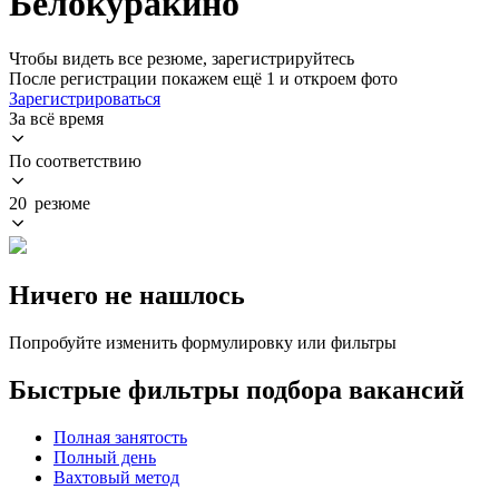
Белокуракино
Чтобы видеть все резюме, зарегистрируйтесь
После регистрации покажем ещё 1 и откроем фото
Зарегистрироваться
За всё время
По соответствию
20 резюме
Ничего не нашлось
Попробуйте изменить формулировку или фильтры
Быстрые фильтры подбора вакансий
Полная занятость
Полный день
Вахтовый метод