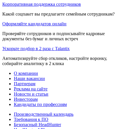
Корпоративная поддержка сотрудников
Какой соцпакет вы предлагаете семейным сотрудникам?
Оформляйте кандидатов онлайн
Проверяйте сотрудников и подписывайте кадровые
документы без бумаг и личных встреч
Ускорьте подбор в 2 раза с Talantix
Автоматизируйте сбор откликов, настройте воронку,
собирайте аналитику в 2 клика
О компании
Наши вакансии
Партнерам
Реклама на сайте
Новости и статьи
Инвесторам
Кандидаты по профессиям
Производственный календарь
Требования к ПО
Безопасный HeadHunter