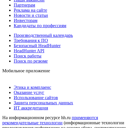
Партнерам
Реклама на сайте
Новости и статьи
Инвесторам
Кандидаты по профессиям
Производственный календарь
Требования к ПО
Безопасный HeadHunter
HeadHunter API
Поиск работы
Поиск по резюме
Мобильное приложение
Этика и комплаенс
Оказание услуг
Использование сайтов
Защита персональных данных
ИТ аккредитация
На информационном ресурсе hh.ru
применяются
рекомендательные технологии
(информационные технологии
предоставления информации на основе сбора, систематизации