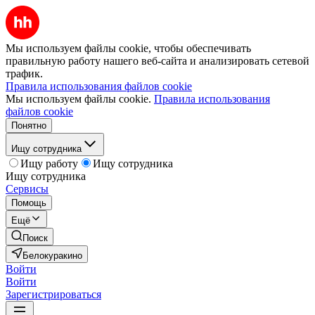
Мы используем файлы cookie, чтобы обеспечивать
правильную работу нашего веб-сайта и анализировать сетевой
трафик.
Правила использования файлов cookie
Мы используем файлы cookie.
Правила использования
файлов cookie
Понятно
Ищу сотрудника
Ищу работу
Ищу сотрудника
Ищу сотрудника
Сервисы
Помощь
Ещё
Поиск
Белокуракино
Войти
Войти
Зарегистрироваться