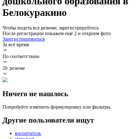
дошкольного образования в
Белокуракино
Чтобы видеть все резюме, зарегистрируйтесь
После регистрации покажем ещё 2 и откроем фото
Зарегистрироваться
За всё время
По соответствию
20 резюме
Ничего не нашлось
Попробуйте изменить формулировку или фильтры
Другие пользователи ищут
воспитатель
методист