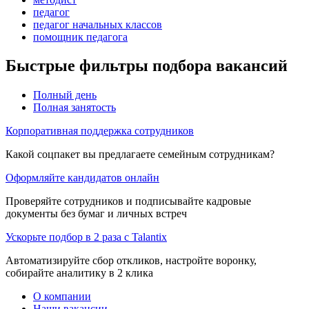
педагог
педагог начальных классов
помощник педагога
Быстрые фильтры подбора вакансий
Полный день
Полная занятость
Корпоративная поддержка сотрудников
Какой соцпакет вы предлагаете семейным сотрудникам?
Оформляйте кандидатов онлайн
Проверяйте сотрудников и подписывайте кадровые
документы без бумаг и личных встреч
Ускорьте подбор в 2 раза с Talantix
Автоматизируйте сбор откликов, настройте воронку,
собирайте аналитику в 2 клика
О компании
Наши вакансии