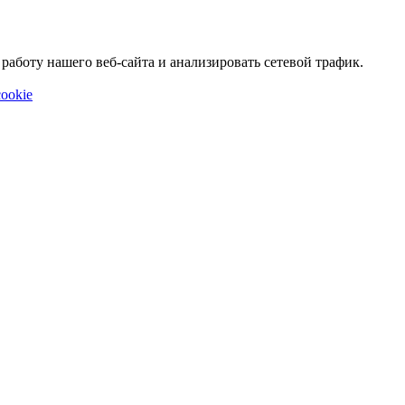
аботу нашего веб-сайта и анализировать сетевой трафик.
ookie