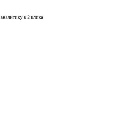
 аналитику в 2 клика