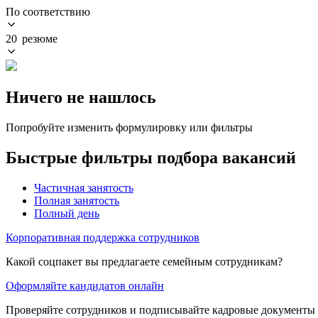
По соответствию
20 резюме
Ничего не нашлось
Попробуйте изменить формулировку или фильтры
Быстрые фильтры подбора вакансий
Частичная занятость
Полная занятость
Полный день
Корпоративная поддержка сотрудников
Какой соцпакет вы предлагаете семейным сотрудникам?
Оформляйте кандидатов онлайн
Проверяйте сотрудников и подписывайте кадровые документы 