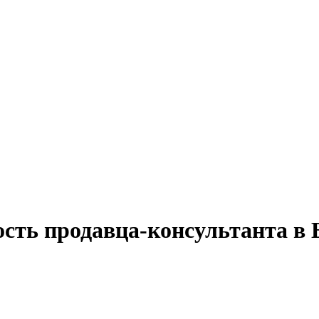
ость продавца-консультанта в