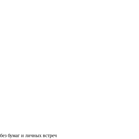
без бумаг и личных встреч