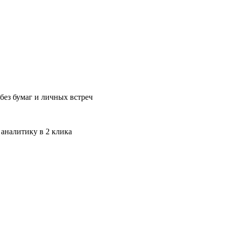
без бумаг и личных встреч
 аналитику в 2 клика