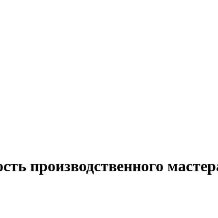
сть производственного мастер