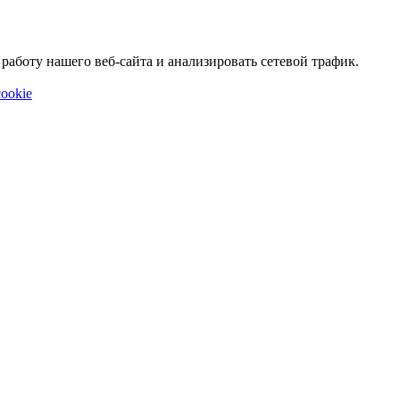
аботу нашего веб-сайта и анализировать сетевой трафик.
ookie