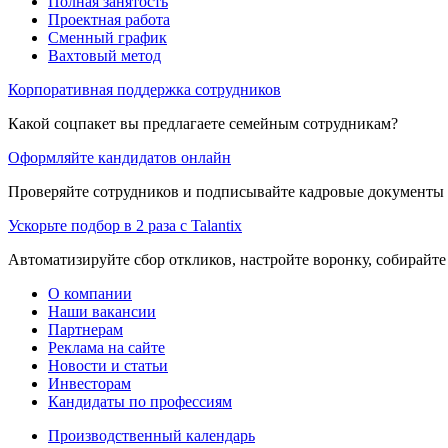
Полная занятость
Проектная работа
Сменный график
Вахтовый метод
Корпоративная поддержка сотрудников
Какой соцпакет вы предлагаете семейным сотрудникам?
Оформляйте кандидатов онлайн
Проверяйте сотрудников и подписывайте кадровые документы 
Ускорьте подбор в 2 раза с Talantix
Автоматизируйте сбор откликов, настройте воронку, собирайте
О компании
Наши вакансии
Партнерам
Реклама на сайте
Новости и статьи
Инвесторам
Кандидаты по профессиям
Производственный календарь