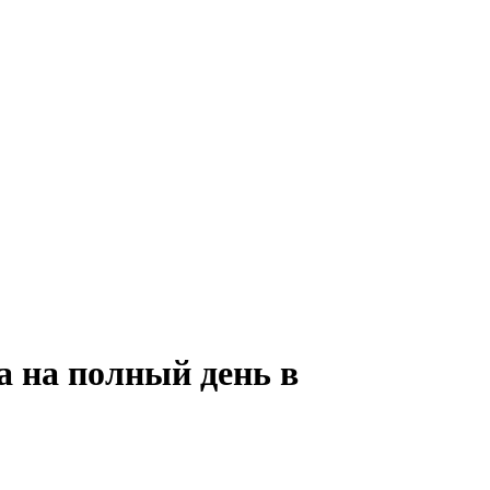
а на полный день в