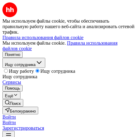
Мы используем файлы cookie, чтобы обеспечивать
правильную работу нашего веб-сайта и анализировать сетевой
трафик.
Правила использования файлов cookie
Мы используем файлы cookie.
Правила использования
файлов cookie
Понятно
Ищу сотрудника
Ищу работу
Ищу сотрудника
Ищу сотрудника
Сервисы
Помощь
Ещё
Поиск
Белокуракино
Войти
Войти
Зарегистрироваться