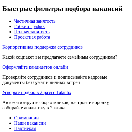
Быстрые фильтры подбора вакансий
Частичная занятость
Гибкий график
Полная занятость
Проектная работа
Корпоративная поддержка сотрудников
Какой соцпакет вы предлагаете семейным сотрудникам?
Оформляйте кандидатов онлайн
Проверяйте сотрудников и подписывайте кадровые
документы без бумаг и личных встреч
Ускорьте подбор в 2 раза с Talantix
Автоматизируйте сбор откликов, настройте воронку,
собирайте аналитику в 2 клика
О компании
Наши вакансии
Партнерам