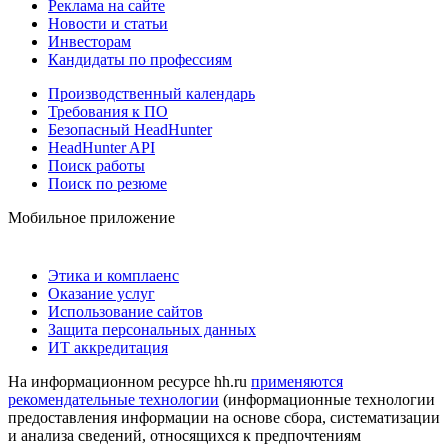
Реклама на сайте
Новости и статьи
Инвесторам
Кандидаты по профессиям
Производственный календарь
Требования к ПО
Безопасный HeadHunter
HeadHunter API
Поиск работы
Поиск по резюме
Мобильное приложение
Этика и комплаенс
Оказание услуг
Использование сайтов
Защита персональных данных
ИТ аккредитация
На информационном ресурсе hh.ru
применяются
рекомендательные технологии
(информационные технологии
предоставления информации на основе сбора, систематизации
и анализа сведений, относящихся к предпочтениям