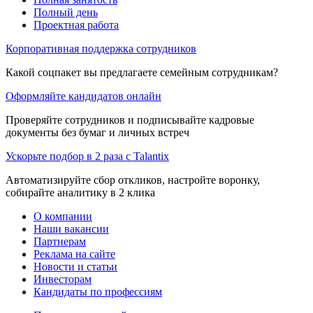
Полный день
Проектная работа
Корпоративная поддержка сотрудников
Какой соцпакет вы предлагаете семейным сотрудникам?
Оформляйте кандидатов онлайн
Проверяйте сотрудников и подписывайте кадровые
документы без бумаг и личных встреч
Ускорьте подбор в 2 раза с Talantix
Автоматизируйте сбор откликов, настройте воронку,
собирайте аналитику в 2 клика
О компании
Наши вакансии
Партнерам
Реклама на сайте
Новости и статьи
Инвесторам
Кандидаты по профессиям