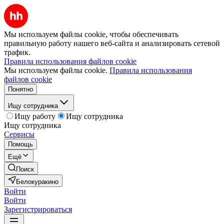
Мы используем файлы cookie, чтобы обеспечивать
правильную работу нашего веб-сайта и анализировать сетевой
трафик.
Правила использования файлов cookie
Мы используем файлы cookie.
Правила использования
файлов cookie
Понятно
Ищу сотрудника
Ищу работу
Ищу сотрудника
Ищу сотрудника
Сервисы
Помощь
Ещё
Поиск
Белокуракино
Войти
Войти
Зарегистрироваться