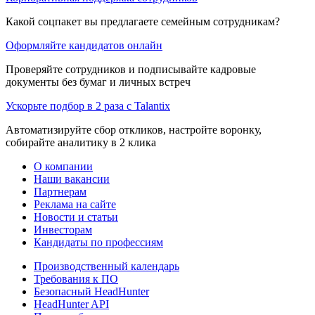
Какой соцпакет вы предлагаете семейным сотрудникам?
Оформляйте кандидатов онлайн
Проверяйте сотрудников и подписывайте кадровые
документы без бумаг и личных встреч
Ускорьте подбор в 2 раза с Talantix
Автоматизируйте сбор откликов, настройте воронку,
собирайте аналитику в 2 клика
О компании
Наши вакансии
Партнерам
Реклама на сайте
Новости и статьи
Инвесторам
Кандидаты по профессиям
Производственный календарь
Требования к ПО
Безопасный HeadHunter
HeadHunter API