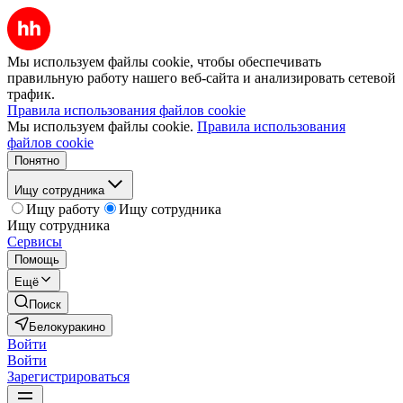
Мы используем файлы cookie, чтобы обеспечивать
правильную работу нашего веб-сайта и анализировать сетевой
трафик.
Правила использования файлов cookie
Мы используем файлы cookie.
Правила использования
файлов cookie
Понятно
Ищу сотрудника
Ищу работу
Ищу сотрудника
Ищу сотрудника
Сервисы
Помощь
Ещё
Поиск
Белокуракино
Войти
Войти
Зарегистрироваться