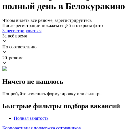
полный день в Белокуракино
Чтобы видеть все резюме, зарегистрируйтесь
После регистрации покажем ещё 5 и откроем фото
Зарегистрироваться
За всё время
По соответствию
20 резюме
Ничего не нашлось
Попробуйте изменить формулировку или фильтры
Быстрые фильтры подбора вакансий
Полная занятость
Корпоративная поддержка сотрудников