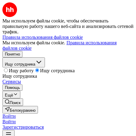
Мы используем файлы cookie, чтобы обеспечивать
правильную работу нашего веб-сайта и анализировать сетевой
трафик.
Правила использования файлов cookie
Мы используем файлы cookie.
Правила использования
файлов cookie
Понятно
Ищу сотрудника
Ищу работу
Ищу сотрудника
Ищу сотрудника
Сервисы
Помощь
Ещё
Поиск
Белокуракино
Войти
Войти
Зарегистрироваться