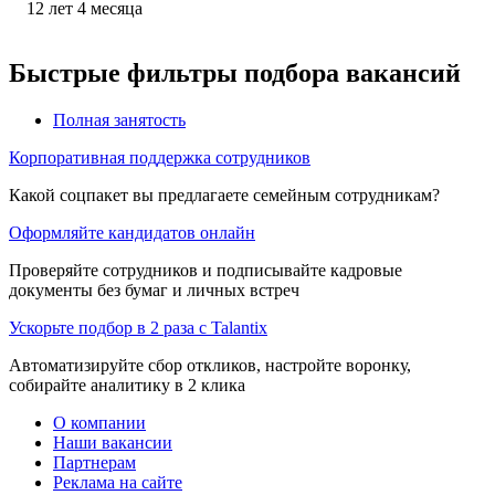
12
лет
4
месяца
Быстрые фильтры подбора вакансий
Полная занятость
Корпоративная поддержка сотрудников
Какой соцпакет вы предлагаете семейным сотрудникам?
Оформляйте кандидатов онлайн
Проверяйте сотрудников и подписывайте кадровые
документы без бумаг и личных встреч
Ускорьте подбор в 2 раза с Talantix
Автоматизируйте сбор откликов, настройте воронку,
собирайте аналитику в 2 клика
О компании
Наши вакансии
Партнерам
Реклама на сайте