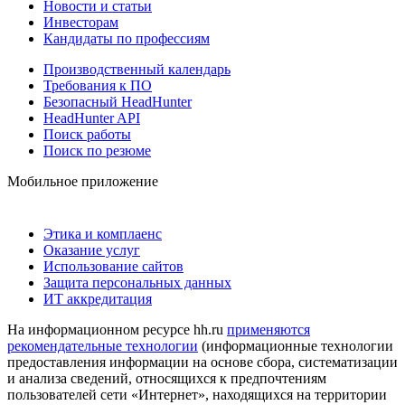
Новости и статьи
Инвесторам
Кандидаты по профессиям
Производственный календарь
Требования к ПО
Безопасный HeadHunter
HeadHunter API
Поиск работы
Поиск по резюме
Мобильное приложение
Этика и комплаенс
Оказание услуг
Использование сайтов
Защита персональных данных
ИТ аккредитация
На информационном ресурсе hh.ru
применяются
рекомендательные технологии
(информационные технологии
предоставления информации на основе сбора, систематизации
и анализа сведений, относящихся к предпочтениям
пользователей сети «Интернет», находящихся на территории