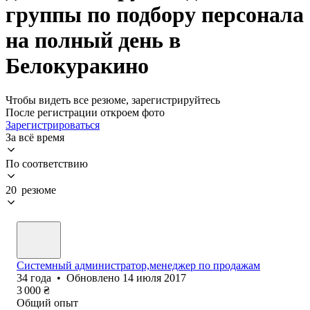
группы по подбору персонала
на полный день в
Белокуракино
Чтобы видеть все резюме, зарегистрируйтесь
После регистрации откроем фото
Зарегистрироваться
За всё время
По соответствию
20 резюме
Системный администратор,менеджер по продажам
34
года
•
Обновлено
14 июля 2017
3 000
₴
Общий опыт