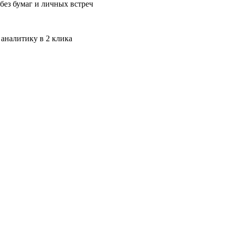
без бумаг и личных встреч
 аналитику в 2 клика