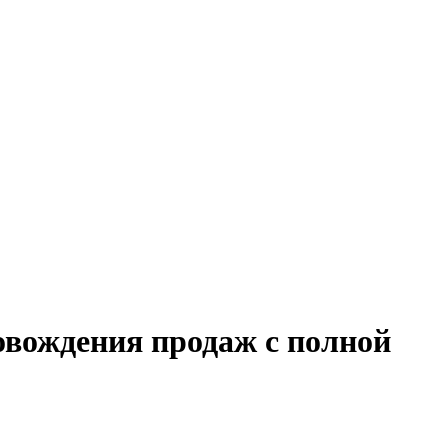
овождения продаж с полной