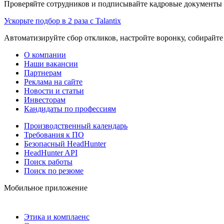
Проверяйте сотрудников и подписывайте кадровые документы 
Ускорьте подбор в 2 раза с Talantix
Автоматизируйте сбор откликов, настройте воронку, собирайте
О компании
Наши вакансии
Партнерам
Реклама на сайте
Новости и статьи
Инвесторам
Кандидаты по профессиям
Производственный календарь
Требования к ПО
Безопасный HeadHunter
HeadHunter API
Поиск работы
Поиск по резюме
Мобильное приложение
Этика и комплаенс