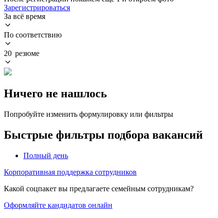
Зарегистрироваться
За всё время
По соответствию
20 резюме
Ничего не нашлось
Попробуйте изменить формулировку или фильтры
Быстрые фильтры подбора вакансий
Полный день
Корпоративная поддержка сотрудников
Какой соцпакет вы предлагаете семейным сотрудникам?
Оформляйте кандидатов онлайн