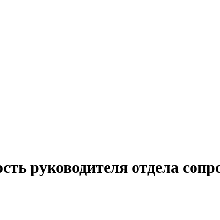
ость руководителя отдела сопр