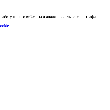
аботу нашего веб-сайта и анализировать сетевой трафик.
ookie