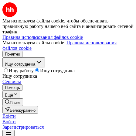
Мы используем файлы cookie, чтобы обеспечивать
правильную работу нашего веб-сайта и анализировать сетевой
трафик.
Правила использования файлов cookie
Мы используем файлы cookie.
Правила использования
файлов cookie
Понятно
Ищу сотрудника
Ищу работу
Ищу сотрудника
Ищу сотрудника
Сервисы
Помощь
Ещё
Поиск
Белокуракино
Войти
Войти
Зарегистрироваться