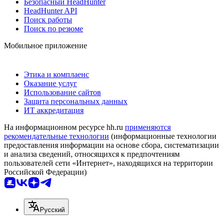
Безопасный HeadHunter
HeadHunter API
Поиск работы
Поиск по резюме
Мобильное приложение
Этика и комплаенс
Оказание услуг
Использование сайтов
Защита персональных данных
ИТ аккредитация
На информационном ресурсе hh.ru
применяются
рекомендательные технологии
(информационные технологии
предоставления информации на основе сбора, систематизации
и анализа сведений, относящихся к предпочтениям
пользователей сети «Интернет», находящихся на территории
Российской Федерации)
Русский