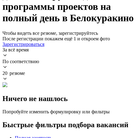
программы проектов на
полный день в Белокуракино
Чтобы видеть все резюме, зарегистрируйтесь
После регистрации покажем ещё 1 и откроем фото
Зарегистрироваться
За всё время
По соответствию
20 резюме
Ничего не нашлось
Попробуйте изменить формулировку или фильтры
Быстрые фильтры подбора вакансий
Полная занятость