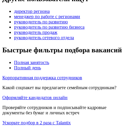
директор региона
менеджер по работе с регионами
руководитель по развитию
руководитель по развитию бизнеса
руководитель продаж
руководитель сетевого отдела
Быстрые фильтры подбора вакансий
Полная занятость
Полный день
Корпоративная поддержка сотрудников
Какой соцпакет вы предлагаете семейным сотрудникам?
Оформляйте кандидатов онлайн
Проверяйте сотрудников и подписывайте кадровые
документы без бумаг и личных встреч
Ускорьте подбор в 2 раза с Talantix