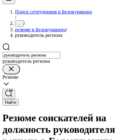
Поиск сотрудников в Белокуракино
/
/
...
резюме в Белокуракино
/
руководитель региона
руководитель региона
Резюме
Найти
Резюме соискателей на
должность руководителя