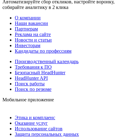
Автоматизируйте сбор откликов, настройте воронку,
собирайте аналитику в 2 клика
О компании
Наши вакансии
Партнерам
Реклама на сайте
Новости и статьи
Инвесторам
Кандидаты по профессиям
Производственный календарь
Требования к ПО
Безопасный HeadHunter
HeadHunter API
Поиск работы
Поиск по резюме
Мобильное приложение
Этика и комплаенс
Оказание услуг
Использование сайтов
Защита персональных данных