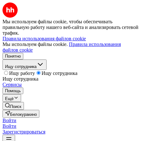
Мы используем файлы cookie, чтобы обеспечивать
правильную работу нашего веб-сайта и анализировать сетевой
трафик.
Правила использования файлов cookie
Мы используем файлы cookie.
Правила использования
файлов cookie
Понятно
Ищу сотрудника
Ищу работу
Ищу сотрудника
Ищу сотрудника
Сервисы
Помощь
Ещё
Поиск
Белокуракино
Войти
Войти
Зарегистрироваться