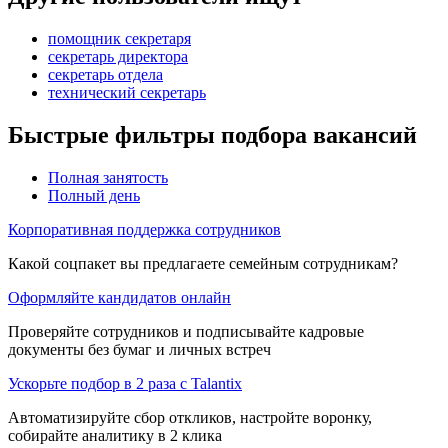
помощник секретаря
секретарь директора
секретарь отдела
технический секретарь
Быстрые фильтры подбора вакансий
Полная занятость
Полный день
Корпоративная поддержка сотрудников
Какой соцпакет вы предлагаете семейным сотрудникам?
Оформляйте кандидатов онлайн
Проверяйте сотрудников и подписывайте кадровые
документы без бумаг и личных встреч
Ускорьте подбор в 2 раза с Talantix
Автоматизируйте сбор откликов, настройте воронку,
собирайте аналитику в 2 клика