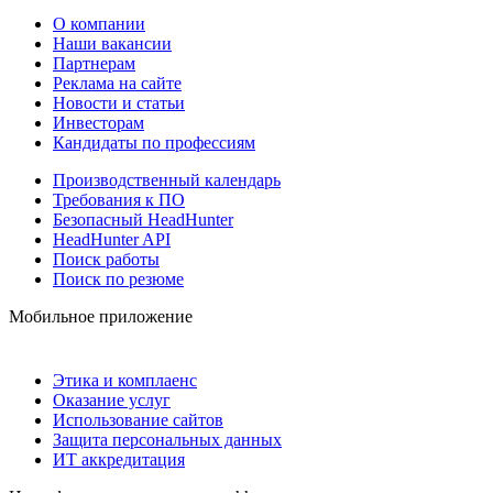
О компании
Наши вакансии
Партнерам
Реклама на сайте
Новости и статьи
Инвесторам
Кандидаты по профессиям
Производственный календарь
Требования к ПО
Безопасный HeadHunter
HeadHunter API
Поиск работы
Поиск по резюме
Мобильное приложение
Этика и комплаенс
Оказание услуг
Использование сайтов
Защита персональных данных
ИТ аккредитация