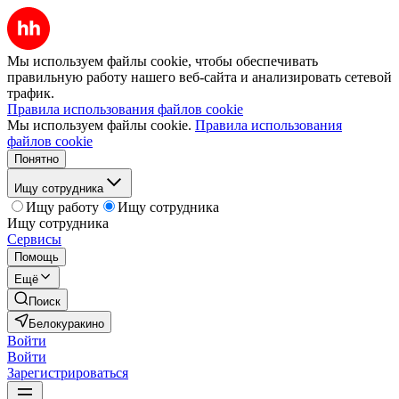
Мы используем файлы cookie, чтобы обеспечивать
правильную работу нашего веб-сайта и анализировать сетевой
трафик.
Правила использования файлов cookie
Мы используем файлы cookie.
Правила использования
файлов cookie
Понятно
Ищу сотрудника
Ищу работу
Ищу сотрудника
Ищу сотрудника
Сервисы
Помощь
Ещё
Поиск
Белокуракино
Войти
Войти
Зарегистрироваться