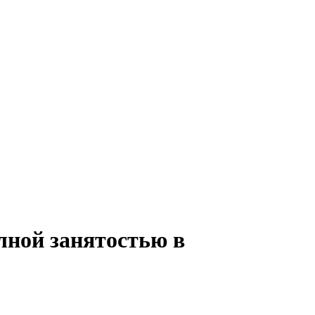
олной занятостью в