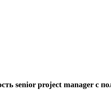
ть senior project manager с п