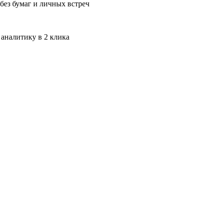
без бумаг и личных встреч
 аналитику в 2 клика