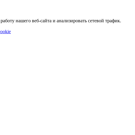
аботу нашего веб-сайта и анализировать сетевой трафик.
ookie