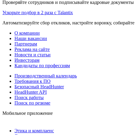
Проверяйте сотрудников и подписывайте кадровые документы 
Ускорьте подбор в 2 раза с Talantix
Автоматизируйте сбор откликов, настройте воронку, собирайте
О компании
Наши вакансии
Партнерам
Реклама на сайте
Новости и статьи
Инвесторам
Кандидаты по профессиям
Производственный календарь
Требования к ПО
Безопасный HeadHunter
HeadHunter API
Поиск работы
Поиск по резюме
Мобильное приложение
Этика и комплаенс