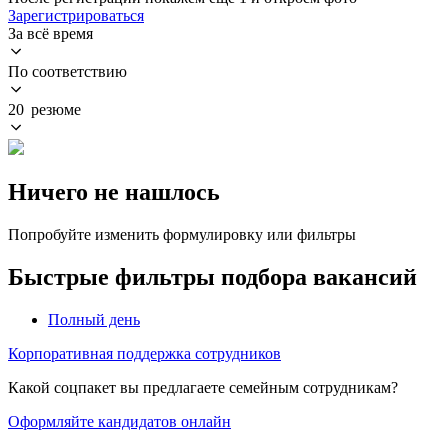
Зарегистрироваться
За всё время
По соответствию
20 резюме
Ничего не нашлось
Попробуйте изменить формулировку или фильтры
Быстрые фильтры подбора вакансий
Полный день
Корпоративная поддержка сотрудников
Какой соцпакет вы предлагаете семейным сотрудникам?
Оформляйте кандидатов онлайн