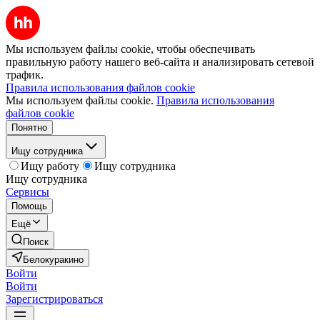
Мы используем файлы cookie, чтобы обеспечивать
правильную работу нашего веб-сайта и анализировать сетевой
трафик.
Правила использования файлов cookie
Мы используем файлы cookie.
Правила использования
файлов cookie
Понятно
Ищу сотрудника
Ищу работу
Ищу сотрудника
Ищу сотрудника
Сервисы
Помощь
Ещё
Поиск
Белокуракино
Войти
Войти
Зарегистрироваться