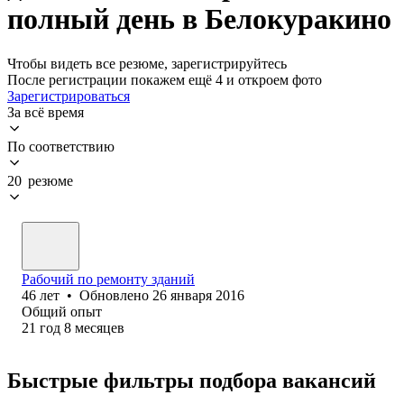
полный день в Белокуракино
Чтобы видеть все резюме, зарегистрируйтесь
После регистрации покажем ещё 4 и откроем фото
Зарегистрироваться
За всё время
По соответствию
20 резюме
Рабочий по ремонту зданий
46
лет
•
Обновлено
26 января 2016
Общий опыт
21
год
8
месяцев
Быстрые фильтры подбора вакансий