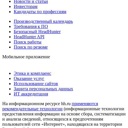
Новости и статьи
Инвесторам
Кандидаты по профессиям
Производственный календарь
Требования к ПО
Безопасный HeadHunter
HeadHunter API
Поиск работы
Поиск по резюме
Мобильное приложение
Этика и комплаенс
Оказание услуг
Использование сайтов
Защита персональных данных
ИТ аккредитация
На информационном ресурсе hh.ru
применяются
рекомендательные технологии
(информационные технологии
предоставления информации на основе сбора, систематизации
и анализа сведений, относящихся к предпочтениям
пользователей сети «Интернет», находящихся на территории