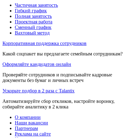
Частичная занятость
Гибкий график
Полная занятость
Проектная работа
Сменный график
Вахтовый метод
Корпоративная поддержка сотрудников
Какой соцпакет вы предлагаете семейным сотрудникам?
Оформляйте кандидатов онлайн
Проверяйте сотрудников и подписывайте кадровые
документы без бумаг и личных встреч
Ускорьте подбор в 2 раза с Talantix
Автоматизируйте сбор откликов, настройте воронку,
собирайте аналитику в 2 клика
О компании
Наши вакансии
Партнерам
Реклама на сайте