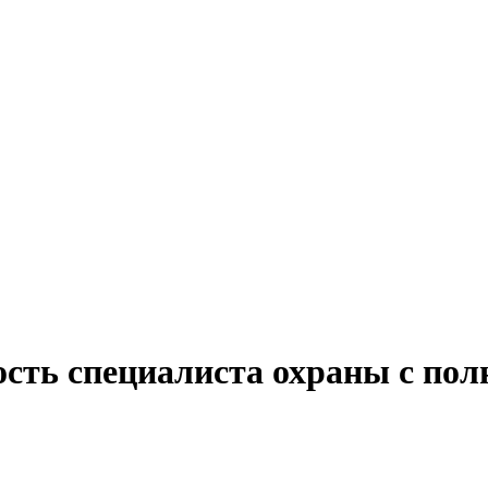
ость специалиста охраны с пол