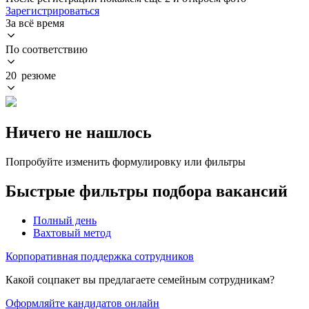
Зарегистрироваться
За всё время
По соответствию
20 резюме
Ничего не нашлось
Попробуйте изменить формулировку или фильтры
Быстрые фильтры подбора вакансий
Полный день
Вахтовый метод
Корпоративная поддержка сотрудников
Какой соцпакет вы предлагаете семейным сотрудникам?
Оформляйте кандидатов онлайн