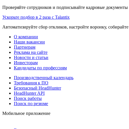
Проверяйте сотрудников и подписывайте кадровые документы 
Ускорьте подбор в 2 раза с Talantix
Автоматизируйте сбор откликов, настройте воронку, собирайте
О компании
Наши вакансии
Партнерам
Реклама на сайте
Новости и статьи
Инвесторам
Кандидаты по профессиям
Производственный календарь
Требования к ПО
Безопасный HeadHunter
HeadHunter API
Поиск работы
Поиск по резюме
Мобильное приложение