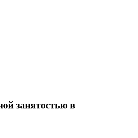
ной занятостью в