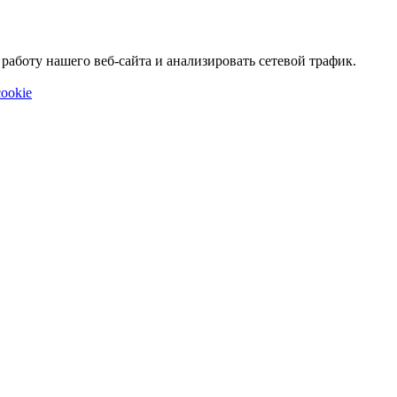
аботу нашего веб-сайта и анализировать сетевой трафик.
ookie