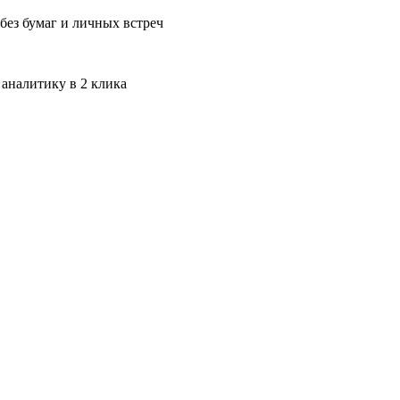
без бумаг и личных встреч
 аналитику в 2 клика