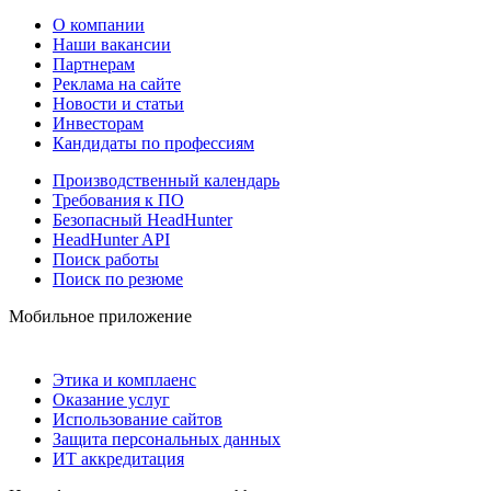
О компании
Наши вакансии
Партнерам
Реклама на сайте
Новости и статьи
Инвесторам
Кандидаты по профессиям
Производственный календарь
Требования к ПО
Безопасный HeadHunter
HeadHunter API
Поиск работы
Поиск по резюме
Мобильное приложение
Этика и комплаенс
Оказание услуг
Использование сайтов
Защита персональных данных
ИТ аккредитация