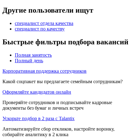
Другие пользователи ищут
специалист отдела качества
специалист по качеству
Быстрые фильтры подбора вакансий
Полная занятость
Полный день
Корпоративная поддержка сотрудников
Какой соцпакет вы предлагаете семейным сотрудникам?
Оформляйте кандидатов онлайн
Проверяйте сотрудников и подписывайте кадровые
документы без бумаг и личных встреч
Ускорьте подбор в 2 раза с Talantix
Автоматизируйте сбор откликов, настройте воронку,
собирайте аналитику в 2 клика