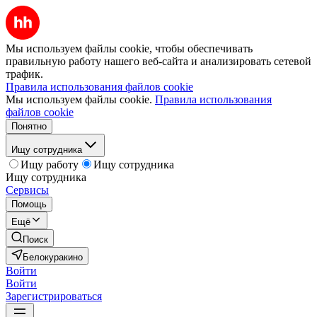
Мы используем файлы cookie, чтобы обеспечивать
правильную работу нашего веб-сайта и анализировать сетевой
трафик.
Правила использования файлов cookie
Мы используем файлы cookie.
Правила использования
файлов cookie
Понятно
Ищу сотрудника
Ищу работу
Ищу сотрудника
Ищу сотрудника
Сервисы
Помощь
Ещё
Поиск
Белокуракино
Войти
Войти
Зарегистрироваться