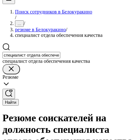
Поиск сотрудников в Белокуракино
/
/
...
резюме в Белокуракино
/
специалист отдела обеспечения качества
специалист отдела обеспечения качества
Резюме
Найти
Резюме соискателей на
должность специалиста