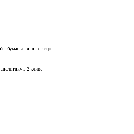
без бумаг и личных встреч
 аналитику в 2 клика