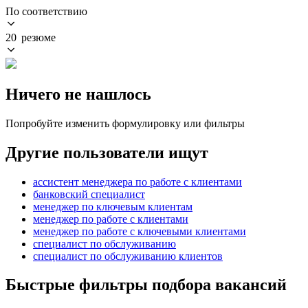
По соответствию
20 резюме
Ничего не нашлось
Попробуйте изменить формулировку или фильтры
Другие пользователи ищут
ассистент менеджера по работе с клиентами
банковский специалист
менеджер по ключевым клиентам
менеджер по работе с клиентами
менеджер по работе с ключевыми клиентами
специалист по обслуживанию
специалист по обслуживанию клиентов
Быстрые фильтры подбора вакансий