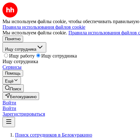
Мы используем файлы cookie, чтобы обеспечивать правильную р
Правила использования файлов cookie
Мы используем файлы cookie.
Правила использования файлов c
Понятно
Ищу сотрудника
Ищу работу
Ищу сотрудника
Ищу сотрудника
Сервисы
Помощь
Ещё
Поиск
Белокуракино
Войти
Войти
Зарегистрироваться
Поиск сотрудников в Белокуракино