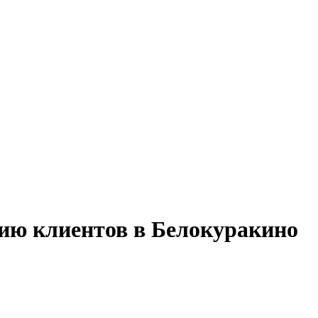
нию клиентов в Белокуракино