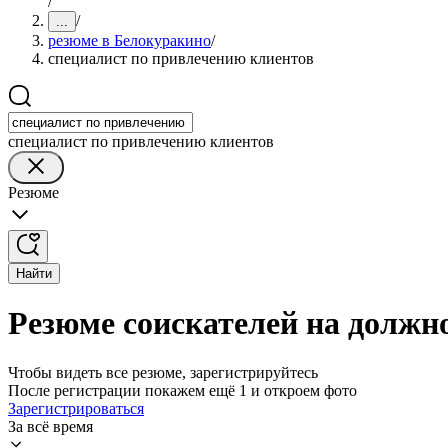
/
/
...
резюме в Белокуракино
/
специалист по привлечению клиентов
специалист по привлечению клиентов
Резюме
Найти
Резюме соискателей на должн
Чтобы видеть все резюме, зарегистрируйтесь
После регистрации покажем ещё 1 и откроем фото
Зарегистрироваться
За всё время