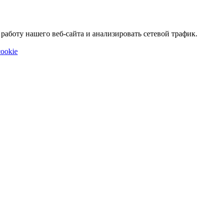
аботу нашего веб-сайта и анализировать сетевой трафик.
ookie