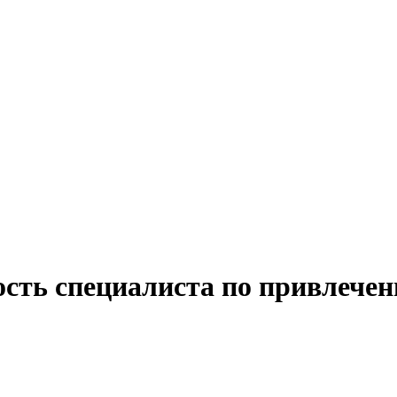
ость специалиста по привлече