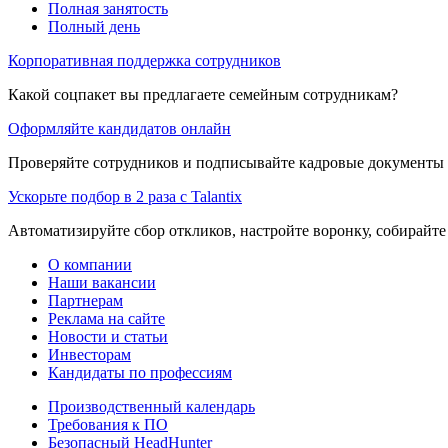
Полная занятость
Полный день
Корпоративная поддержка сотрудников
Какой соцпакет вы предлагаете семейным сотрудникам?
Оформляйте кандидатов онлайн
Проверяйте сотрудников и подписывайте кадровые документы 
Ускорьте подбор в 2 раза с Talantix
Автоматизируйте сбор откликов, настройте воронку, собирайте
О компании
Наши вакансии
Партнерам
Реклама на сайте
Новости и статьи
Инвесторам
Кандидаты по профессиям
Производственный календарь
Требования к ПО
Безопасный HeadHunter