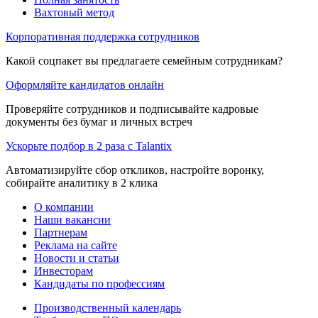
Вахтовый метод
Корпоративная поддержка сотрудников
Какой соцпакет вы предлагаете семейным сотрудникам?
Оформляйте кандидатов онлайн
Проверяйте сотрудников и подписывайте кадровые
документы без бумаг и личных встреч
Ускорьте подбор в 2 раза с Talantix
Автоматизируйте сбор откликов, настройте воронку,
собирайте аналитику в 2 клика
О компании
Наши вакансии
Партнерам
Реклама на сайте
Новости и статьи
Инвесторам
Кандидаты по профессиям
Производственный календарь