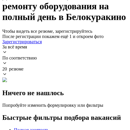
ремонту оборудования на
полный день в Белокуракино
Чтобы видеть все резюме, зарегистрируйтесь
После регистрации покажем ещё 1 и откроем фото
Зарегистрироваться
За всё время
По соответствию
20 резюме
Ничего не нашлось
Попробуйте изменить формулировку или фильтры
Быстрые фильтры подбора вакансий
Полная занятость