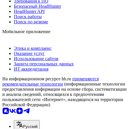
Требования к ПО
Безопасный HeadHunter
HeadHunter API
Поиск работы
Поиск по резюме
Мобильное приложение
Этика и комплаенс
Оказание услуг
Использование сайтов
Защита персональных данных
ИТ аккредитация
На информационном ресурсе hh.ru
применяются
рекомендательные технологии
(информационные технологии
предоставления информации на основе сбора, систематизации
и анализа сведений, относящихся к предпочтениям
пользователей сети «Интернет», находящихся на территории
Российской Федерации)
Русский