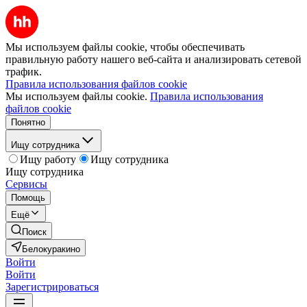
Мы используем файлы cookie, чтобы обеспечивать
правильную работу нашего веб-сайта и анализировать сетевой
трафик.
Правила использования файлов cookie
Мы используем файлы cookie.
Правила использования
файлов cookie
Понятно
Ищу сотрудника
Ищу работу
Ищу сотрудника
Ищу сотрудника
Сервисы
Помощь
Ещё
Поиск
Белокуракино
Войти
Войти
Зарегистрироваться