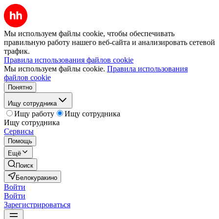
Мы используем файлы cookie, чтобы обеспечивать
правильную работу нашего веб-сайта и анализировать сетевой
трафик.
Правила использования файлов cookie
Мы используем файлы cookie.
Правила использования
файлов cookie
Понятно
Ищу сотрудника
Ищу работу
Ищу сотрудника
Ищу сотрудника
Сервисы
Помощь
Ещё
Поиск
Белокуракино
Войти
Войти
Зарегистрироваться