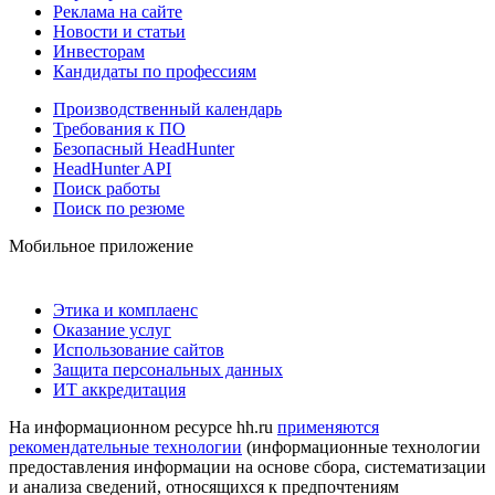
Реклама на сайте
Новости и статьи
Инвесторам
Кандидаты по профессиям
Производственный календарь
Требования к ПО
Безопасный HeadHunter
HeadHunter API
Поиск работы
Поиск по резюме
Мобильное приложение
Этика и комплаенс
Оказание услуг
Использование сайтов
Защита персональных данных
ИТ аккредитация
На информационном ресурсе hh.ru
применяются
рекомендательные технологии
(информационные технологии
предоставления информации на основе сбора, систематизации
и анализа сведений, относящихся к предпочтениям