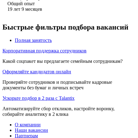
Общий опыт
19
лет
9
месяцев
Быстрые фильтры подбора вакансий
Полная занятость
Корпоративная поддержка сотрудников
Какой соцпакет вы предлагаете семейным сотрудникам?
Оформляйте кандидатов онлайн
Проверяйте сотрудников и подписывайте кадровые
документы без бумаг и личных встреч
Ускорьте подбор в 2 раза с Talantix
Автоматизируйте сбор откликов, настройте воронку,
собирайте аналитику в 2 клика
О компании
Наши вакансии
Партнерам