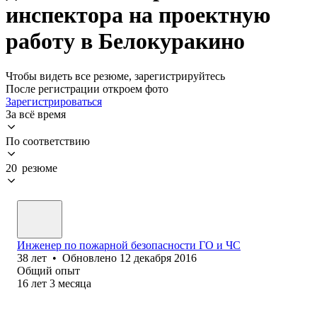
инспектора на проектную
работу в Белокуракино
Чтобы видеть все резюме, зарегистрируйтесь
После регистрации откроем фото
Зарегистрироваться
За всё время
По соответствию
20 резюме
Инженер по пожарной безопасности ГО и ЧС
38
лет
•
Обновлено
12 декабря 2016
Общий опыт
16
лет
3
месяца