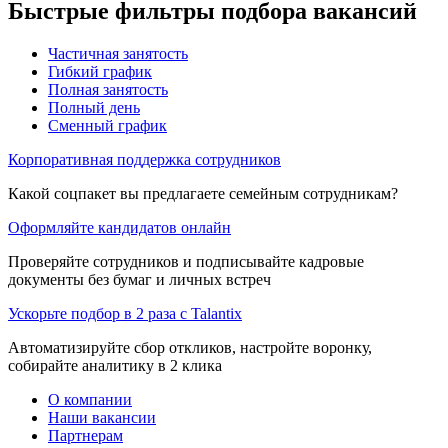
Быстрые фильтры подбора вакансий
Частичная занятость
Гибкий график
Полная занятость
Полный день
Сменный график
Корпоративная поддержка сотрудников
Какой соцпакет вы предлагаете семейным сотрудникам?
Оформляйте кандидатов онлайн
Проверяйте сотрудников и подписывайте кадровые
документы без бумаг и личных встреч
Ускорьте подбор в 2 раза с Talantix
Автоматизируйте сбор откликов, настройте воронку,
собирайте аналитику в 2 клика
О компании
Наши вакансии
Партнерам