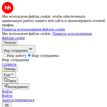
Мы используем файлы cookie, чтобы обеспечивать
правильную работу нашего веб-сайта и анализировать сетевой
трафик.
Правила использования файлов cookie
Мы используем файлы cookie.
Правила использования
файлов cookie
Понятно
Ищу сотрудника
Ищу работу
Ищу сотрудника
Ищу сотрудника
Сервисы
Помощь
Ещё
Поиск
Белокуракино
Войти
Войти
Зарегистрироваться