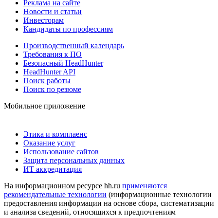
Реклама на сайте
Новости и статьи
Инвесторам
Кандидаты по профессиям
Производственный календарь
Требования к ПО
Безопасный HeadHunter
HeadHunter API
Поиск работы
Поиск по резюме
Мобильное приложение
Этика и комплаенс
Оказание услуг
Использование сайтов
Защита персональных данных
ИТ аккредитация
На информационном ресурсе hh.ru
применяются
рекомендательные технологии
(информационные технологии
предоставления информации на основе сбора, систематизации
и анализа сведений, относящихся к предпочтениям