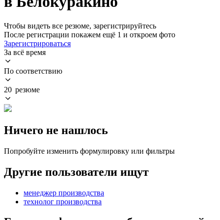
в Белокуракино
Чтобы видеть все резюме, зарегистрируйтесь
После регистрации покажем ещё 1 и откроем фото
Зарегистрироваться
За всё время
По соответствию
20 резюме
Ничего не нашлось
Попробуйте изменить формулировку или фильтры
Другие пользователи ищут
менеджер производства
технолог производства