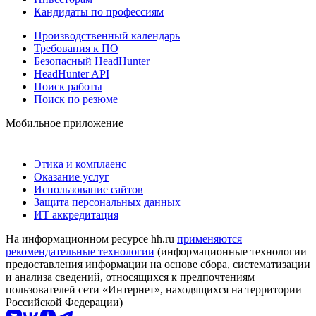
Кандидаты по профессиям
Производственный календарь
Требования к ПО
Безопасный HeadHunter
HeadHunter API
Поиск работы
Поиск по резюме
Мобильное приложение
Этика и комплаенс
Оказание услуг
Использование сайтов
Защита персональных данных
ИТ аккредитация
На информационном ресурсе hh.ru
применяются
рекомендательные технологии
(информационные технологии
предоставления информации на основе сбора, систематизации
и анализа сведений, относящихся к предпочтениям
пользователей сети «Интернет», находящихся на территории
Российской Федерации)