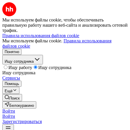
Мы используем файлы cookie, чтобы обеспечивать
правильную работу нашего веб-сайта и анализировать сетевой
трафик.
Правила использования файлов cookie
Мы используем файлы cookie.
Правила использования
файлов cookie
Понятно
Ищу сотрудника
Ищу работу
Ищу сотрудника
Ищу сотрудника
Сервисы
Помощь
Ещё
Поиск
Белокуракино
Войти
Войти
Зарегистрироваться