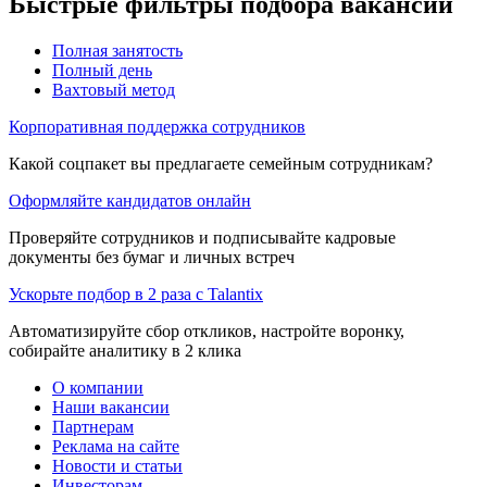
Быстрые фильтры подбора вакансий
Полная занятость
Полный день
Вахтовый метод
Корпоративная поддержка сотрудников
Какой соцпакет вы предлагаете семейным сотрудникам?
Оформляйте кандидатов онлайн
Проверяйте сотрудников и подписывайте кадровые
документы без бумаг и личных встреч
Ускорьте подбор в 2 раза с Talantix
Автоматизируйте сбор откликов, настройте воронку,
собирайте аналитику в 2 клика
О компании
Наши вакансии
Партнерам
Реклама на сайте
Новости и статьи
Инвесторам