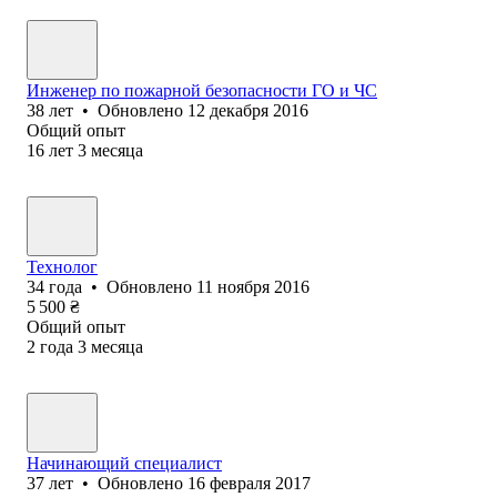
Инженер по пожарной безопасности ГО и ЧС
38
лет
•
Обновлено
12 декабря 2016
Общий опыт
16
лет
3
месяца
Технолог
34
года
•
Обновлено
11 ноября 2016
5 500
₴
Общий опыт
2
года
3
месяца
Начинающий специалист
37
лет
•
Обновлено
16 февраля 2017