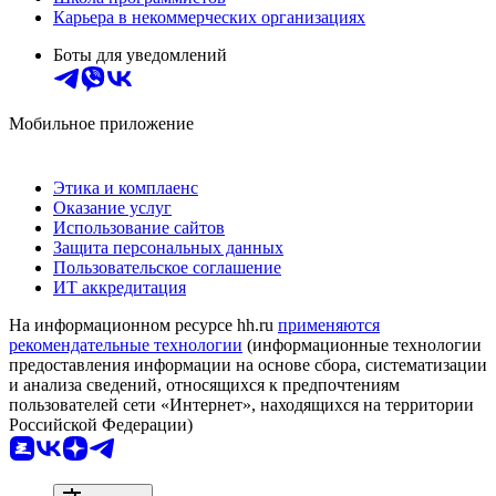
Карьера в некоммерческих организациях
Боты для уведомлений
Мобильное приложение
Этика и комплаенс
Оказание услуг
Использование сайтов
Защита персональных данных
Пользовательское соглашение
ИТ аккредитация
На информационном ресурсе hh.ru
применяются
рекомендательные технологии
(информационные технологии
предоставления информации на основе сбора, систематизации
и анализа сведений, относящихся к предпочтениям
пользователей сети «Интернет», находящихся на территории
Российской Федерации)