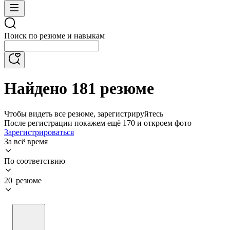
Поиск по резюме и навыкам
Найдено 181 резюме
Чтобы видеть все резюме, зарегистрируйтесь
После регистрации покажем ещё 170 и откроем фото
Зарегистрироваться
За всё время
По соответствию
20 резюме