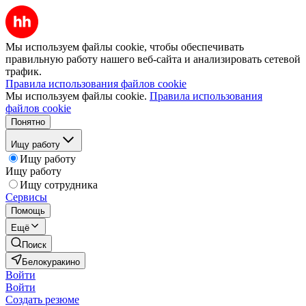
Мы используем файлы cookie, чтобы обеспечивать
правильную работу нашего веб-сайта и анализировать сетевой
трафик.
Правила использования файлов cookie
Мы используем файлы cookie.
Правила использования
файлов cookie
Понятно
Ищу работу
Ищу работу
Ищу работу
Ищу сотрудника
Сервисы
Помощь
Ещё
Поиск
Белокуракино
Войти
Войти
Создать резюме