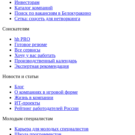
Инвесторам
Каталог компаний
Поиск по вакансиям в Белокуракино
Сетка: соцсеть для нетворкинга
Соискателям
hh PRO
Готовое резюме
Все сервисы
Хочу у вас работать
Производственный календарь
Экспертная рекомендация
Новости и статьи
Блог
О компаниях в игровой форме
Жизнь в компании
ИТ-проекты
Рейтинг работодателей России
Молодым специалистам
Карьера для молодых специалистов
Школа программистов