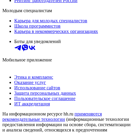
Рейтинг работодателей России
Молодым специалистам
Карьера для молодых специалистов
Школа программистов
Карьера в некоммерческих организациях
Боты для уведомлений
Мобильное приложение
Этика и комплаенс
Оказание услуг
Использование сайтов
Защита персональных данных
Пользовательское соглашение
ИТ аккредитация
На информационном ресурсе hh.ru
применяются
рекомендательные технологии
(информационные технологии
предоставления информации на основе сбора, систематизации
и анализа сведений, относящихся к предпочтениям