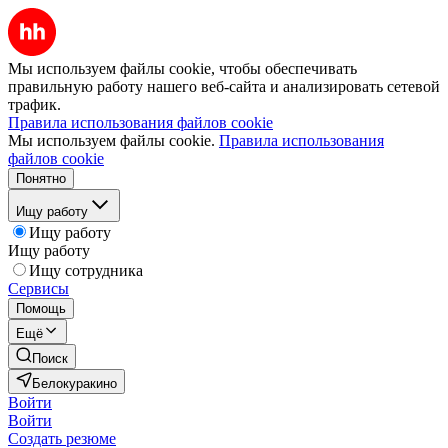
Мы используем файлы cookie, чтобы обеспечивать
правильную работу нашего веб-сайта и анализировать сетевой
трафик.
Правила использования файлов cookie
Мы используем файлы cookie.
Правила использования
файлов cookie
Понятно
Ищу работу
Ищу работу
Ищу работу
Ищу сотрудника
Сервисы
Помощь
Ещё
Поиск
Белокуракино
Войти
Войти
Создать резюме