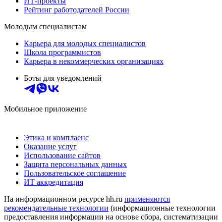
ИТ-проекты
Рейтинг работодателей России
Молодым специалистам
Карьера для молодых специалистов
Школа программистов
Карьера в некоммерческих организациях
Боты для уведомлений
Мобильное приложение
Этика и комплаенс
Оказание услуг
Использование сайтов
Защита персональных данных
Пользовательское соглашение
ИТ аккредитация
На информационном ресурсе hh.ru
применяются
рекомендательные технологии
(информационные технологии
предоставления информации на основе сбора, систематизации