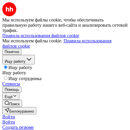
Мы используем файлы cookie, чтобы обеспечивать
правильную работу нашего веб-сайта и анализировать сетевой
трафик.
Правила использования файлов cookie
Мы используем файлы cookie.
Правила использования
файлов cookie
Понятно
Ищу работу
Ищу работу
Ищу работу
Ищу сотрудника
Сервисы
Помощь
Ещё
Поиск
Белокуракино
Войти
Войти
Создать резюме