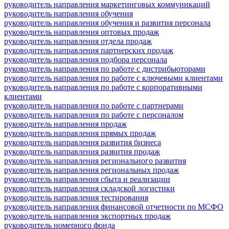
руководитель направления маркетинговых коммуникаций
руководитель направления обучения
руководитель направления обучения и развития персонала
руководитель направления оптовых продаж
руководитель направления отдела продаж
руководитель направления партнерских продаж
руководитель направления подбора персонала
руководитель направления по работе с дистрибьюторами
руководитель направления по работе с ключевыми клиентами
руководитель направления по работе с корпоративными
клиентами
руководитель направления по работе с партнерами
руководитель направления по работе с персоналом
руководитель направления продаж
руководитель направления прямых продаж
руководитель направления развития бизнеса
руководитель направления развития продаж
руководитель направления регионального развития
руководитель направления региональных продаж
руководитель направления сбыта и реализации
руководитель направления складской логистики
руководитель направления тестирования
руководитель направления финансовой отчетности по МСФО
руководитель направления экспортных продаж
руководитель номерного фонда