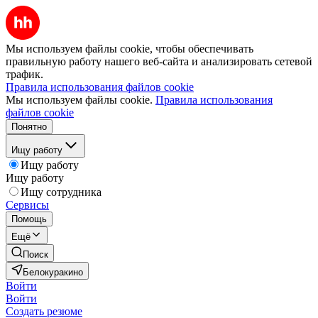
Мы используем файлы cookie, чтобы обеспечивать
правильную работу нашего веб-сайта и анализировать сетевой
трафик.
Правила использования файлов cookie
Мы используем файлы cookie.
Правила использования
файлов cookie
Понятно
Ищу работу
Ищу работу
Ищу работу
Ищу сотрудника
Сервисы
Помощь
Ещё
Поиск
Белокуракино
Войти
Войти
Создать резюме