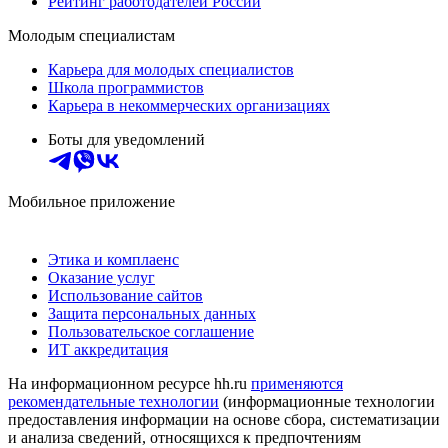
Рейтинг работодателей России
Молодым специалистам
Карьера для молодых специалистов
Школа программистов
Карьера в некоммерческих организациях
Боты для уведомлений
Мобильное приложение
Этика и комплаенс
Оказание услуг
Использование сайтов
Защита персональных данных
Пользовательское соглашение
ИТ аккредитация
На информационном ресурсе hh.ru
применяются
рекомендательные технологии
(информационные технологии
предоставления информации на основе сбора, систематизации
и анализа сведений, относящихся к предпочтениям