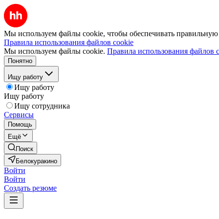
Мы используем файлы cookie, чтобы обеспечивать правильную р
Правила использования файлов cookie
Мы используем файлы cookie.
Правила использования файлов c
Понятно
Ищу работу
Ищу работу
Ищу работу
Ищу сотрудника
Сервисы
Помощь
Ещё
Поиск
Белокуракино
Войти
Войти
Создать резюме