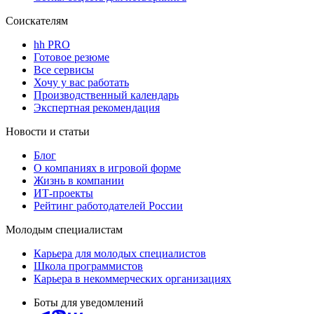
Соискателям
hh PRO
Готовое резюме
Все сервисы
Хочу у вас работать
Производственный календарь
Экспертная рекомендация
Новости и статьи
Блог
О компаниях в игровой форме
Жизнь в компании
ИТ-проекты
Рейтинг работодателей России
Молодым специалистам
Карьера для молодых специалистов
Школа программистов
Карьера в некоммерческих организациях
Боты для уведомлений