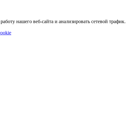
аботу нашего веб-сайта и анализировать сетевой трафик.
ookie