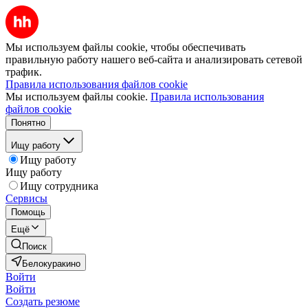
Мы используем файлы cookie, чтобы обеспечивать
правильную работу нашего веб-сайта и анализировать сетевой
трафик.
Правила использования файлов cookie
Мы используем файлы cookie.
Правила использования
файлов cookie
Понятно
Ищу работу
Ищу работу
Ищу работу
Ищу сотрудника
Сервисы
Помощь
Ещё
Поиск
Белокуракино
Войти
Войти
Создать резюме