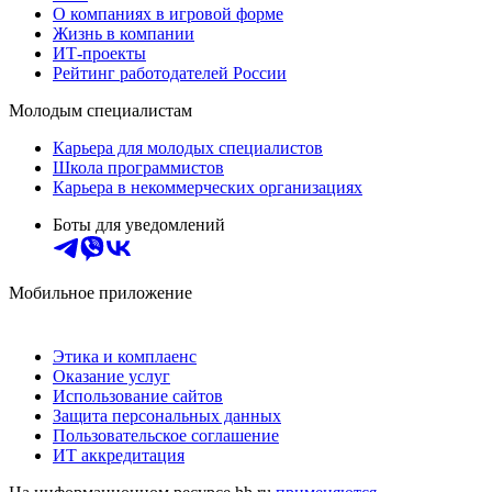
О компаниях в игровой форме
Жизнь в компании
ИТ-проекты
Рейтинг работодателей России
Молодым специалистам
Карьера для молодых специалистов
Школа программистов
Карьера в некоммерческих организациях
Боты для уведомлений
Мобильное приложение
Этика и комплаенс
Оказание услуг
Использование сайтов
Защита персональных данных
Пользовательское соглашение
ИТ аккредитация