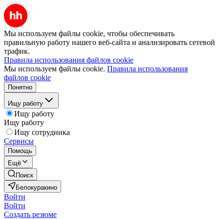
Мы используем файлы cookie, чтобы обеспечивать
правильную работу нашего веб-сайта и анализировать сетевой
трафик.
Правила использования файлов cookie
Мы используем файлы cookie.
Правила использования
файлов cookie
Понятно
Ищу работу
Ищу работу
Ищу работу
Ищу сотрудника
Сервисы
Помощь
Ещё
Поиск
Белокуракино
Войти
Войти
Создать резюме