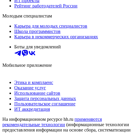
ИТ-проекты
Рейтинг работодателей России
Молодым специалистам
Карьера для молодых специалистов
Школа программистов
Карьера в некоммерческих организациях
Боты для уведомлений
Мобильное приложение
Этика и комплаенс
Оказание услуг
Использование сайтов
Защита персональных данных
Пользовательское соглашение
ИТ аккредитация
На информационном ресурсе hh.ru
применяются
рекомендательные технологии
(информационные технологии
предоставления информации на основе сбора, систематизации