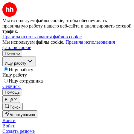
Мы используем файлы cookie, чтобы обеспечивать
правильную работу нашего веб-сайта и анализировать сетевой
трафик.
Правила использования файлов cookie
Мы используем файлы cookie.
Правила использования
файлов cookie
Понятно
Ищу работу
Ищу работу
Ищу работу
Ищу сотрудника
Сервисы
Помощь
Ещё
Поиск
Белокуракино
Войти
Войти
Создать резюме