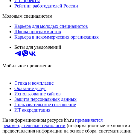
ИТ-проекты
Рейтинг работодателей России
Молодым специалистам
Карьера для молодых специалистов
Школа программистов
Карьера в некоммерческих организациях
Боты для уведомлений
Мобильное приложение
Этика и комплаенс
Оказание услуг
Использование сайтов
Защита персональных данных
Пользовательское соглашение
ИТ аккредитация
На информационном ресурсе hh.ru
применяются
рекомендательные технологии
(информационные технологии
предоставления информации на основе сбора, систематизации