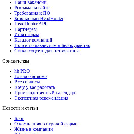
Наши вакансии
Реклама на сайте
Требования к ПО
Безопасный HeadHunter
HeadHunter API
Партнерам
Инвесторам
Каталог компаний
Поиск по вакансиям в Белокуракино
Сетка: соцсеть для нетворкинга
Соискателям
hh PRO
Готовое резюме
Все сервисы
Хочу у вас работать
Производственный календарь
Экспертная рекомендация
Новости и статьи
Блог
О компаниях в игровой форме
Жизнь в компании