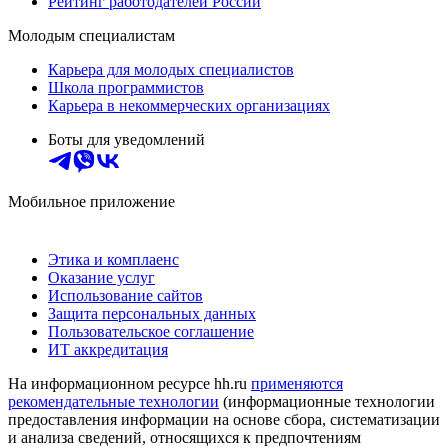
Рейтинг работодателей России
Молодым специалистам
Карьера для молодых специалистов
Школа программистов
Карьера в некоммерческих организациях
Боты для уведомлений
Мобильное приложение
Этика и комплаенс
Оказание услуг
Использование сайтов
Защита персональных данных
Пользовательское соглашение
ИТ аккредитация
На информационном ресурсе hh.ru
применяются
рекомендательные технологии
(информационные технологии
предоставления информации на основе сбора, систематизации
и анализа сведений, относящихся к предпочтениям