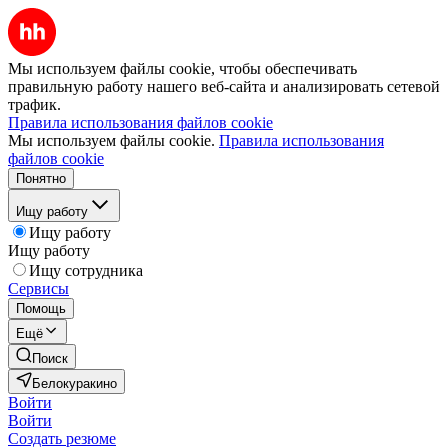
Мы используем файлы cookie, чтобы обеспечивать
правильную работу нашего веб-сайта и анализировать сетевой
трафик.
Правила использования файлов cookie
Мы используем файлы cookie.
Правила использования
файлов cookie
Понятно
Ищу работу
Ищу работу
Ищу работу
Ищу сотрудника
Сервисы
Помощь
Ещё
Поиск
Белокуракино
Войти
Войти
Создать резюме