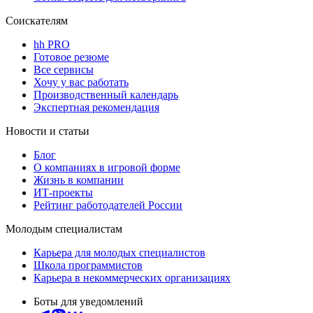
Соискателям
hh PRO
Готовое резюме
Все сервисы
Хочу у вас работать
Производственный календарь
Экспертная рекомендация
Новости и статьи
Блог
О компаниях в игровой форме
Жизнь в компании
ИТ-проекты
Рейтинг работодателей России
Молодым специалистам
Карьера для молодых специалистов
Школа программистов
Карьера в некоммерческих организациях
Боты для уведомлений