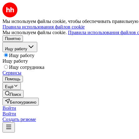
Мы используем файлы cookie, чтобы обеспечивать правильную р
Правила использования файлов cookie
Мы используем файлы cookie.
Правила использования файлов c
Понятно
Ищу работу
Ищу работу
Ищу работу
Ищу сотрудника
Сервисы
Помощь
Ещё
Поиск
Белокуракино
Войти
Войти
Создать резюме