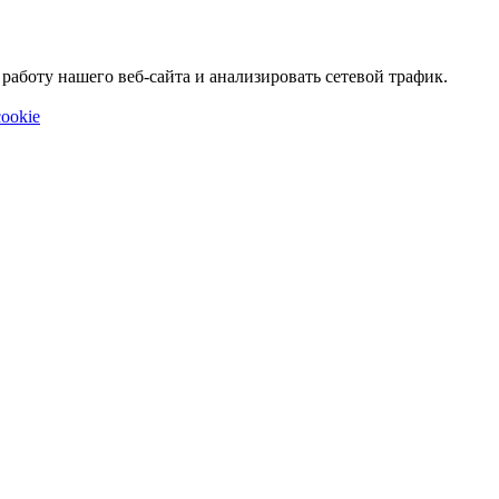
аботу нашего веб-сайта и анализировать сетевой трафик.
ookie