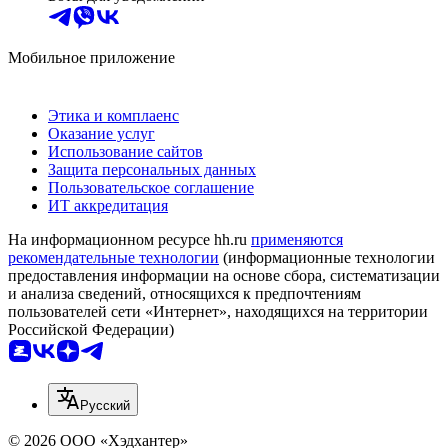
Мобильное приложение
Этика и комплаенс
Оказание услуг
Использование сайтов
Защита персональных данных
Пользовательское соглашение
ИТ аккредитация
На информационном ресурсе hh.ru
применяются
рекомендательные технологии
(информационные технологии
предоставления информации на основе сбора, систематизации
и анализа сведений, относящихся к предпочтениям
пользователей сети «Интернет», находящихся на территории
Российской Федерации)
Русский
© 2026 ООО «Хэдхантер»