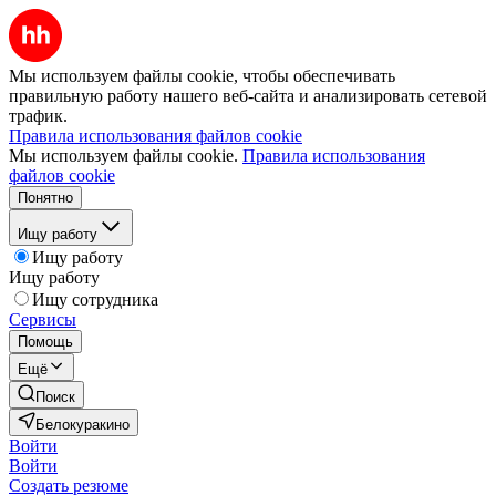
Мы используем файлы cookie, чтобы обеспечивать
правильную работу нашего веб-сайта и анализировать сетевой
трафик.
Правила использования файлов cookie
Мы используем файлы cookie.
Правила использования
файлов cookie
Понятно
Ищу работу
Ищу работу
Ищу работу
Ищу сотрудника
Сервисы
Помощь
Ещё
Поиск
Белокуракино
Войти
Войти
Создать резюме