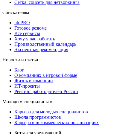
Сетка: соцсеть для нетворкинга
Соискателям
hh PRO
Готовое резюме
Все сервисы
Хочу у вас работать
Производственный календарь
Экспертная рекомендация
Новости и статьи
Блог
О компаниях в игровой форме
Жизнь в компании
ИТ-проекты
Рейтинг работодателей России
Молодым специалистам
Карьера для молодых специалистов
Школа программистов
Карьера в некоммерческих организациях
Боты для уведомлений