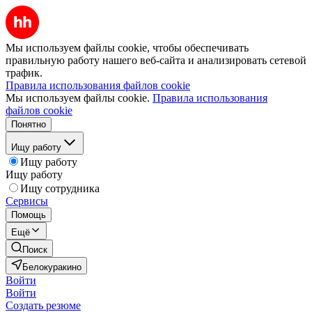
Мы используем файлы cookie, чтобы обеспечивать
правильную работу нашего веб-сайта и анализировать сетевой
трафик.
Правила использования файлов cookie
Мы используем файлы cookie.
Правила использования
файлов cookie
Понятно
Ищу работу
Ищу работу
Ищу работу
Ищу сотрудника
Сервисы
Помощь
Ещё
Поиск
Белокуракино
Войти
Войти
Создать резюме