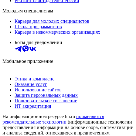
Рейтинг работодателей России
Молодым специалистам
Карьера для молодых специалистов
Школа программистов
Карьера в некоммерческих организациях
Боты для уведомлений
Мобильное приложение
Этика и комплаенс
Оказание услуг
Использование сайтов
Защита персональных данных
Пользовательское соглашение
ИТ аккредитация
На информационном ресурсе hh.ru
применяются
рекомендательные технологии
(информационные технологии
предоставления информации на основе сбора, систематизации
и анализа сведений, относящихся к предпочтениям